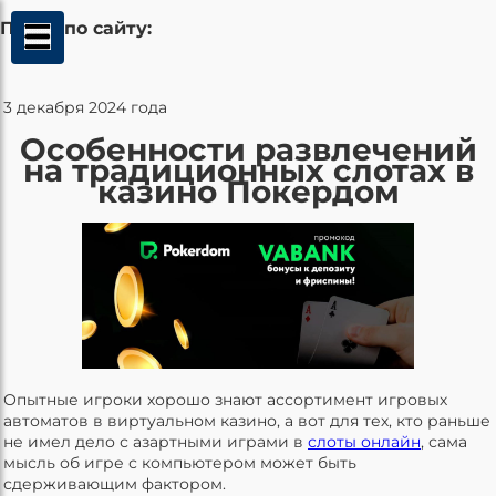
Поиск по сайту:
3 декабря 2024 года
Особенности развлечений
на традиционных слотах в
казино Покердом
Опытные игроки хорошо знают ассортимент игровых
автоматов в виртуальном казино, а вот для тех, кто раньше
не имел дело с азартными играми в
слоты онлайн
, сама
мысль об игре с компьютером может быть
сдерживающим фактором.