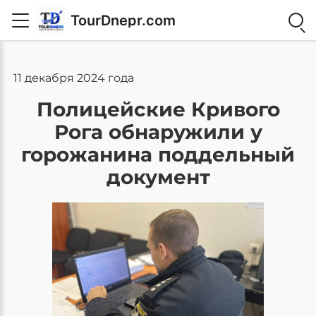
TourDnepr.com
11 декабря 2024 года
Полицейские Кривого
Рога обнаружили у
горожанина поддельный
документ