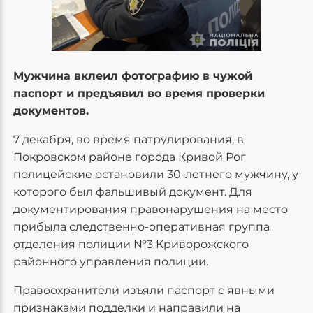
Мужчина вклеил фотографию в чужой
паспорт и предъявил во время проверки
документов.
7 декабря, во время патрулирования, в
Покровском районе города Кривой Рог
полицейские остановили 30-летнего мужчину, у
которого был фальшивый документ. Для
документирования правонарушения на место
прибыла следственно-оперативная группа
отделения полиции №3 Криворожского
районного управления полиции.
Правоохранители изъяли паспорт с явными
признаками подделки и направили на