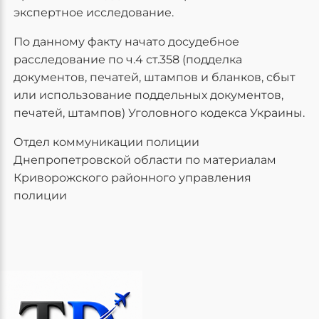
экспертное исследование.
По данному факту начато досудебное
расследование по ч.4 ст.358 (подделка
документов, печатей, штампов и бланков, сбыт
или использование поддельных документов,
печатей, штампов) Уголовного кодекса Украины.
Отдел коммуникации полиции
Днепропетровской области по материалам
Криворожского районного управления
полиции