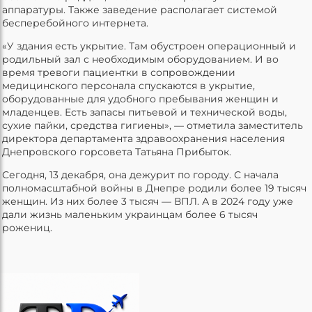
аппаратуры. Также заведение располагает системой
бесперебойного интернета.
«У здания есть укрытие. Там обустроен операционный и
родильный зал с необходимым оборудованием. И во
время тревоги пациентки в сопровождении
медицинского персонала спускаются в укрытие,
оборудованные для удобного пребывания женщин и
младенцев. Есть запасы питьевой и технической воды,
сухие пайки, средства гигиены», — отметила заместитель
директора департамента здравоохранения населения
Днепровского горсовета Татьяна Прибыток.
Сегодня, 13 декабря, она дежурит по городу. С начала
полномасштабной войны в Днепре родили более 19 тысяч
женщин. Из них более 3 тысяч — ВПЛ. А в 2024 году уже
дали жизнь маленьким украинцам более 6 тысяч
рожениц.