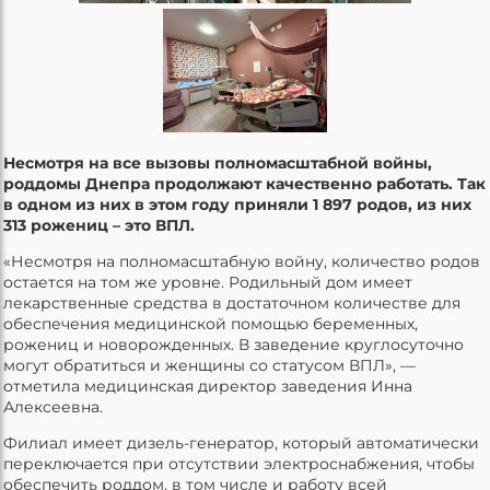
Несмотря на все вызовы полномасштабной войны,
роддомы Днепра продолжают качественно работать. Так
в одном из них в этом году приняли 1 897 родов, из них
313 рожениц – это ВПЛ.
«Несмотря на полномасштабную войну, количество родов
остается на том же уровне. Родильный дом имеет
лекарственные средства в достаточном количестве для
обеспечения медицинской помощью беременных,
рожениц и новорожденных. В заведение круглосуточно
могут обратиться и женщины со статусом ВПЛ», —
отметила медицинская директор заведения Инна
Алексеевна.
Филиал имеет дизель-генератор, который автоматически
переключается при отсутствии электроснабжения, чтобы
обеспечить роддом, в том числе и работу всей