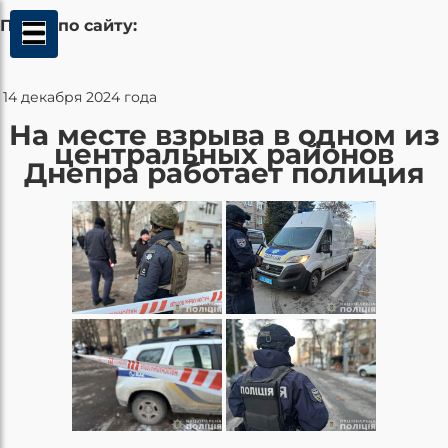
Поиск по сайту:
14 декабря 2024 года
На месте взрыва в одном из
центральных районов
Днепра работает полиция