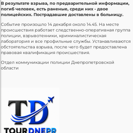
В результате взрыва, по предварительной информации,
погиб человек, есть раненые, среди них - двое
полицейских. Пострадавшие доставлены в больницу.
Событие произошло 14 декабря около 14.45. На месте
происшествия работает следственно-оперативная группа
полиции, взрывотехники, криминалистическая
лаборатория и все профильные службы. Устанавливаются
обстоятельства взрыва, после чего будет предоставлена
правовая квалификация происшествия.
Отдел коммуникации полиции Днепропетровской
области