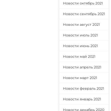
Новости октябрь 2021
Новости сентябрь 2021
Новости август 2021
Новости июль 2021
Новости июнь 2021
Новости май 2021
Новости апрель 2021
Новости март 2021
Новости февраль 2021
Новости январь 2021
Новости декабрь 2020