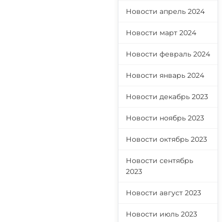
Новости апрель 2024
Новости март 2024
Новости февраль 2024
Новости январь 2024
Новости декабрь 2023
Новости ноябрь 2023
Новости октябрь 2023
Новости сентябрь
2023
Новости август 2023
Новости июль 2023