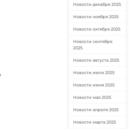
Новости декабря 2025
Новости ноября 2025
Новости октября 2025
Новости сентября
2025
Новости августа 2025
Новости июля 2025
ы
Новости июня 2025
Новости мая 2025
Новости апреля 2025
Новости марта 2025