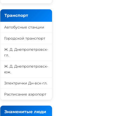
Транспорт
Автобусные станции
Городской транспорт
Ж. Д. Днепропетровск-
гл.
Ж. Д. Днепропетровск-
юж.
Электрички Дн-вск-гл.
Расписание аэропорт
Знаменитые люди