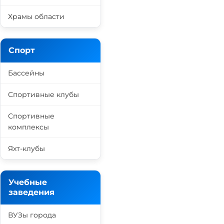
Храмы области
Спорт
Бассейны
Спортивные клубы
Спортивные
комплексы
Яхт-клубы
Учебные
заведения
ВУЗы города