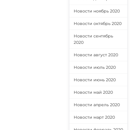
Новости ноябрь 2020
Новости октябрь 2020
Новости сентябрь
2020
Новости август 2020
Новости июль 2020
Новости июнь 2020
Новости май 2020
Новости апрель 2020
Новости март 2020
Новости февраль 2020