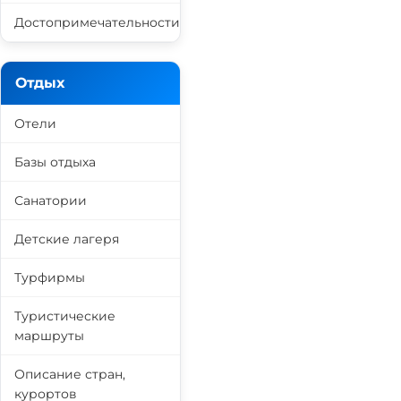
Достопримечательности
Отдых
Отели
Базы отдыха
Санатории
Детские лагеря
Турфирмы
Туристические
маршруты
Описание стран,
курортов