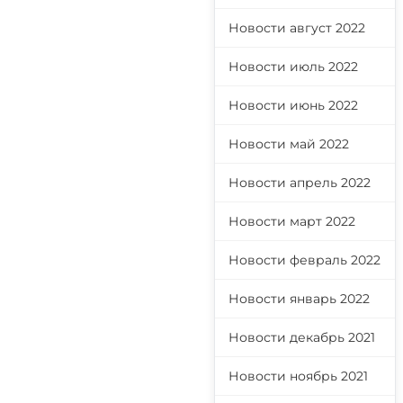
Новости август 2022
Новости июль 2022
Новости июнь 2022
Новости май 2022
Новости апрель 2022
Новости март 2022
Новости февраль 2022
Новости январь 2022
Новости декабрь 2021
Новости ноябрь 2021