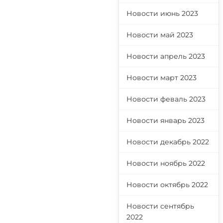
Новости июнь 2023
Новости май 2023
Новости апрель 2023
Новости март 2023
Новости феваль 2023
Новости январь 2023
Новости декабрь 2022
Новости ноябрь 2022
Новости октябрь 2022
Новости сентябрь
2022