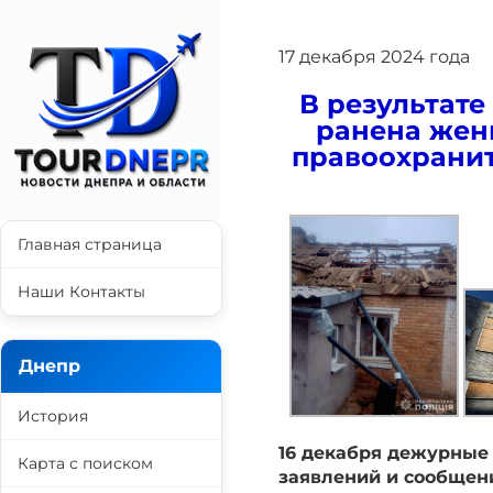
17 декабря 2024 года
В результате
ранена жен
правоохранит
Главная страница
Наши Контакты
Днепр
История
16 декабря дежурные 
Карта с поиском
заявлений и сообщени