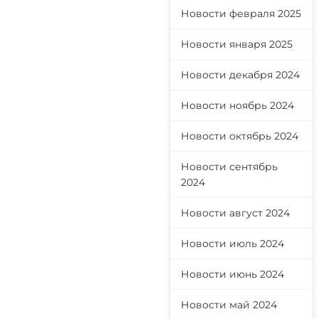
Новости февраля 2025
Новости января 2025
Новости декабря 2024
Новости ноябрь 2024
Новости октябрь 2024
Новости сентябрь
2024
Новости август 2024
Новости июль 2024
Новости июнь 2024
Новости май 2024