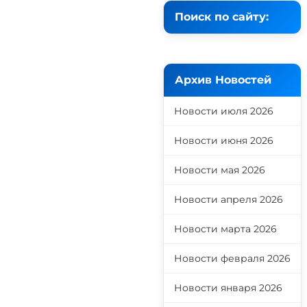
Поиск по сайту:
Архив Новостей
Новости июля 2026
Новости июня 2026
Новости мая 2026
Новости апреля 2026
Новости марта 2026
Новости февраля 2026
Новости января 2026