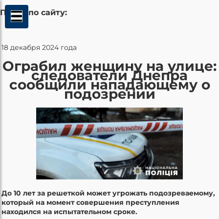
Поиск по сайту:
18 декабря 2024 года
Ограбил женщину на улице:
следователи Днепра
сообщили нападающему о
подозрении
До 10 лет за решеткой может угрожать подозреваемому,
который на момент совершения преступления
находился на испытательном сроке.