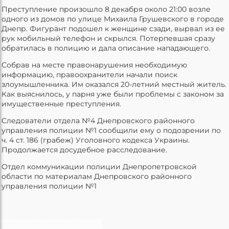
Преступление произошло 8 декабря около 21:00 возле
одного из домов по улице Михаила Грушевского в городе
Днепр. Фигурант подошел к женщине сзади, вырвал из ее
рук мобильный телефон и скрылся. Потерпевшая сразу
обратилась в полицию и дала описание нападающего.
Собрав на месте правонарушения необходимую
информацию, правоохранители начали поиск
злоумышленника. Им оказался 20-летний местный житель.
Как выяснилось, у парня уже были проблемы с законом за
имущественные преступления.
Следователи отдела №4 Днепровского районного
управления полиции №1 сообщили ему о подозрении по
ч. 4 ст. 186 (грабеж) Уголовного кодекса Украины.
Продолжается досудебное расследование.
Отдел коммуникации полиции Днепропетровской
области по материалам Днепровского районного
управления полиции №1