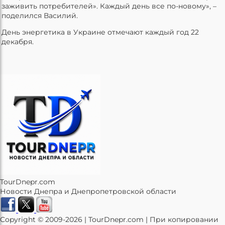
заживить потребителей». Каждый день все по-новому», –
поделился Василий.
День энергетика в Украине отмечают каждый год 22
декабря.
TourDnepr.com
Новости Днепра и Днепропетровской области
Copyright © 2009-2026 | TourDnepr.com | При копировании