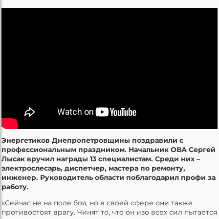
Энергетиков Днепропетровщины поздравили с
профессиональным праздником. Начальник ОВА Сергей
Лысак вручил награды 13 специалистам. Среди них –
электрослесарь, диспетчер, мастера по ремонту,
инженер. Руководитель области поблагодарил профи за
работу.
«Сейчас не на поле боя, но в своей сфере они также
противостоят врагу. Чинят то, что он изо всех сил пытается