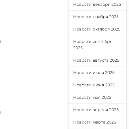
Новости декабря 2025
Новости ноября 2025
Новости октября 2025
е
Новости сентября
2025
Новости августа 2025
Новости июля 2025
Новости июня 2025
Новости мая 2025
Новости апреля 2025
и
Новости марта 2025