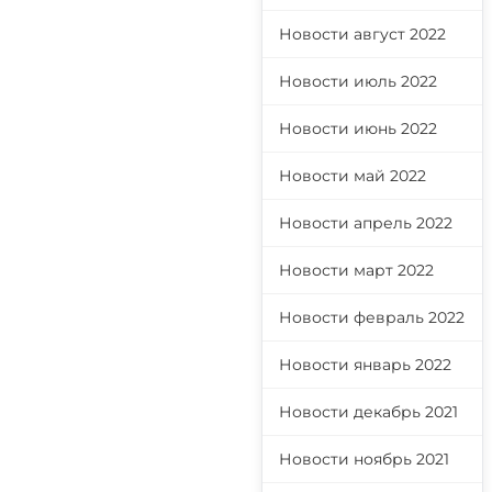
Новости август 2022
Новости июль 2022
Новости июнь 2022
Новости май 2022
Новости апрель 2022
Новости март 2022
Новости февраль 2022
Новости январь 2022
Новости декабрь 2021
Новости ноябрь 2021