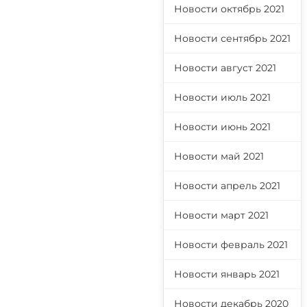
Новости октябрь 2021
Новости сентябрь 2021
Новости август 2021
Новости июль 2021
Новости июнь 2021
Новости май 2021
Новости апрель 2021
Новости март 2021
Новости февраль 2021
Новости январь 2021
Новости декабрь 2020