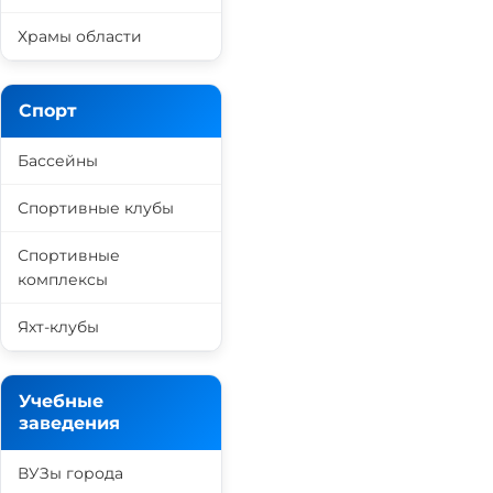
Храмы области
Спорт
Бассейны
Спортивные клубы
Спортивные
комплексы
Яхт-клубы
Учебные
заведения
ВУЗы города