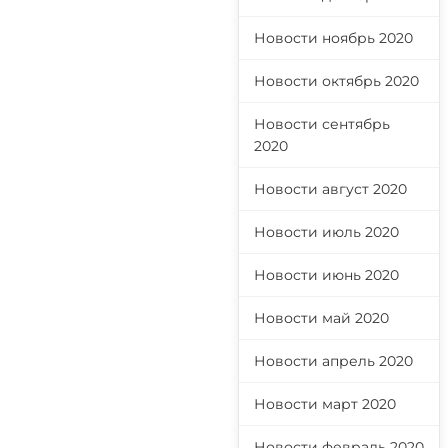
Новости ноябрь 2020
Новости октябрь 2020
Новости сентябрь
2020
Новости август 2020
Новости июль 2020
Новости июнь 2020
Новости май 2020
Новости апрель 2020
Новости март 2020
Новости февраль 2020