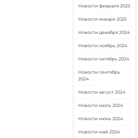
Новости февраля 2025
Новости января 2025
Новости декабря 2024
Новости ноябрь 2024
Новости октябрь 2024
Новости сентябрь
2024
Новости август 2024
Новости июль 2024
Новости июнь 2024
Новости май 2024