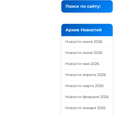
Поиск по сайту:
Архив Новостей
Новости июля 2026
Новости июня 2026
Новости мая 2026
Новости апреля 2026
Новости марта 2026
Новости февраля 2026
Новости января 2026