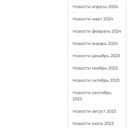
Новости апрель 2024
Новости март 2024
Новости февраль 2024
Новости январь 2024
Новости декабрь 2023
Новости ноябрь 2023
Новости октябрь 2023
Новости сентябрь
2023
Новости август 2023
Новости июль 2023