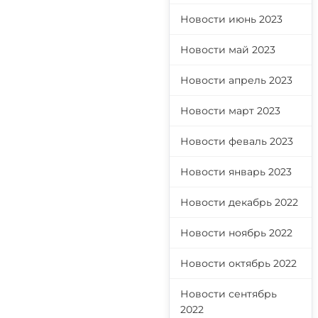
Новости июнь 2023
Новости май 2023
Новости апрель 2023
Новости март 2023
Новости феваль 2023
Новости январь 2023
Новости декабрь 2022
Новости ноябрь 2022
Новости октябрь 2022
Новости сентябрь
2022