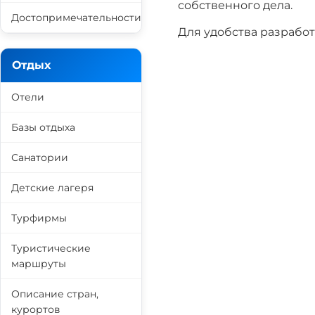
собственного дела.
Достопримечательности
Для удобства разрабо
Отдых
Отели
Базы отдыха
Санатории
Детские лагеря
Турфирмы
Туристические
маршруты
Описание стран,
курортов