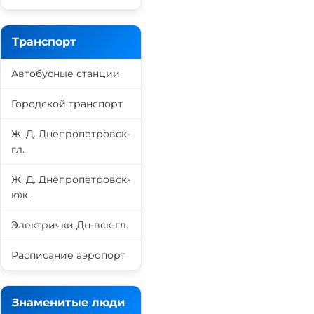
Транспорт
Автобусные станции
Городской транспорт
Ж. Д. Днепропетровск-
гл.
Ж. Д. Днепропетровск-
юж.
Электрички Дн-вск-гл.
Расписание аэропорт
Знаменитые люди