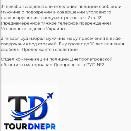
31 декабря следователи отделения полиции сообщили
мужчине о подозрении в совершении уголовного
правонарушения, предусмотренного ч. 2 ст. 121
(преднамеренное тяжкое телесное повреждение)
Уголовного кодекса Украины.
2 января суд избрал мужчине меру пресечения в виде
содержания под стражей. Ему грозит до 10 лет лишения
свободы. Продолжается следствие.
Отдел коммуникации полиции Днепропетровской
области по материалам Днепровского РУП №2