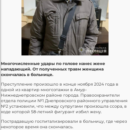
Многочисленные удары по голове нанес жене
нападающий. От полученных травм женщина
скончалась в больнице.
Преступление произошло в конце ноября 2024 года в
одной из квартир многоэтажки в Амур-
Нижнеднепровском районе города. Правоохранители
отдела полиции №1 Днепровского районного управления
№2 установили, что между супругами произошла ссора, в
ходе которой 58-летний фигурант избил жену.
Пострадавшую госпитализировали в больницу, где через
некоторое время она скончалась.