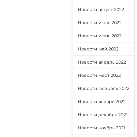
Новости август 2022
Новости июль 2022
Новости июнь 2022
Новости май 2022
Новости апрель 2022
Новости март 2022
Новости февраль 2022
Новости январь 2022
Новости декабрь 2021
Новости ноябрь 2021