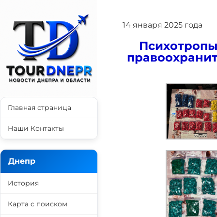
14 января 2025 года
Психотропы 
правоохранит
Главная страница
Наши Контакты
Днепр
История
Карта с поиском