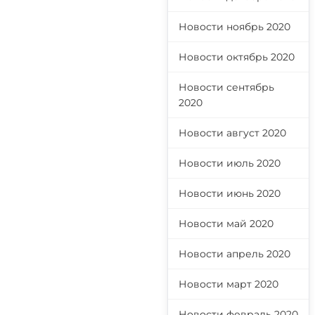
Новости ноябрь 2020
Новости октябрь 2020
Новости сентябрь
2020
Новости август 2020
Новости июль 2020
Новости июнь 2020
Новости май 2020
Новости апрель 2020
Новости март 2020
Новости февраль 2020