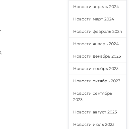
Новости апрель 2024
Новости март 2024
,
Новости февраль 2024
Новости январь 2024
д
Новости декабрь 2023
Новости ноябрь 2023
Новости октябрь 2023
Новости сентябрь
2023
Новости август 2023
Новости июль 2023