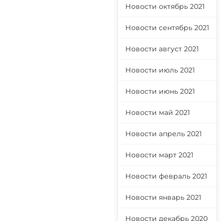
Новости октябрь 2021
Новости сентябрь 2021
Новости август 2021
Новости июль 2021
Новости июнь 2021
Новости май 2021
Новости апрель 2021
Новости март 2021
Новости февраль 2021
Новости январь 2021
Новости декабрь 2020