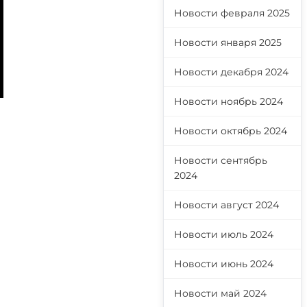
Новости февраля 2025
Новости января 2025
Новости декабря 2024
Новости ноябрь 2024
Новости октябрь 2024
Новости сентябрь
2024
а
Новости август 2024
Новости июль 2024
Новости июнь 2024
Новости май 2024