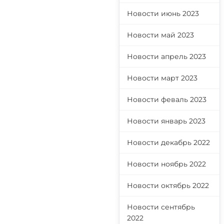
Новости июнь 2023
Новости май 2023
Новости апрель 2023
Новости март 2023
Новости феваль 2023
Новости январь 2023
Новости декабрь 2022
Новости ноябрь 2022
Новости октябрь 2022
Новости сентябрь
2022