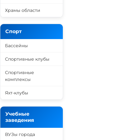
Храмы области
Спорт
Бассейны
Спортивные клубы
Спортивные
комплексы
Яхт-клубы
Учебные
заведения
ВУЗы города