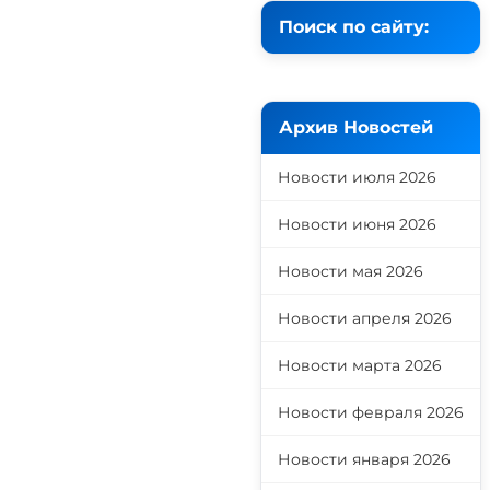
Поиск по сайту:
Архив Новостей
Новости июля 2026
Новости июня 2026
Новости мая 2026
Новости апреля 2026
Новости марта 2026
Новости февраля 2026
Новости января 2026