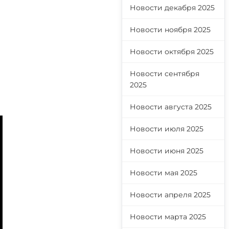
Новости декабря 2025
Новости ноября 2025
Новости октября 2025
Новости сентября
2025
Новости августа 2025
Новости июля 2025
Новости июня 2025
Новости мая 2025
Новости апреля 2025
Новости марта 2025