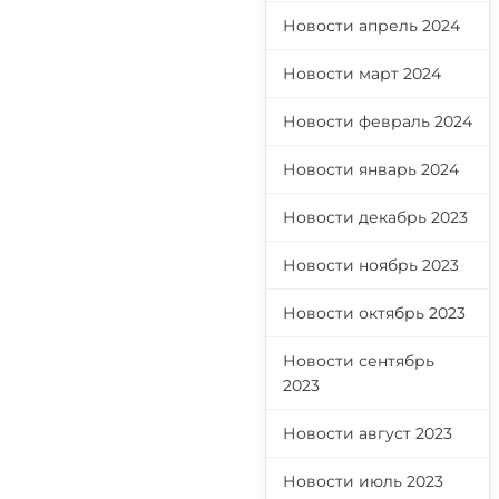
Новости апрель 2024
Новости март 2024
Новости февраль 2024
Новости январь 2024
Новости декабрь 2023
Новости ноябрь 2023
Новости октябрь 2023
Новости сентябрь
2023
Новости август 2023
Новости июль 2023