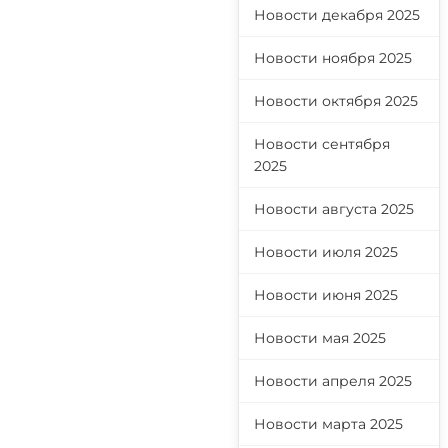
Новости декабря 2025
Новости ноября 2025
Новости октября 2025
Новости сентября
2025
Новости августа 2025
Новости июля 2025
Новости июня 2025
Новости мая 2025
Новости апреля 2025
Новости марта 2025