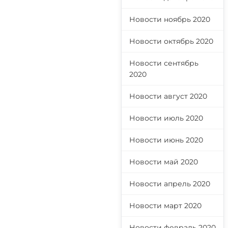
Новости ноябрь 2020
Новости октябрь 2020
Новости сентябрь
2020
Новости август 2020
Новости июль 2020
Новости июнь 2020
Новости май 2020
Новости апрель 2020
Новости март 2020
Новости февраль 2020