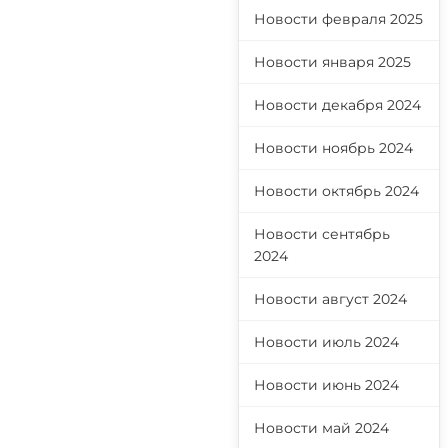
Новости февраля 2025
Новости января 2025
Новости декабря 2024
Новости ноябрь 2024
Новости октябрь 2024
Новости сентябрь
2024
Новости август 2024
Новости июль 2024
Новости июнь 2024
Новости май 2024