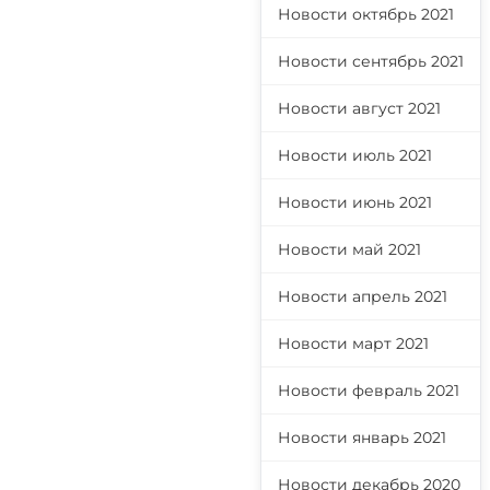
Новости октябрь 2021
Новости сентябрь 2021
Новости август 2021
Новости июль 2021
Новости июнь 2021
Новости май 2021
Новости апрель 2021
Новости март 2021
Новости февраль 2021
Новости январь 2021
Новости декабрь 2020