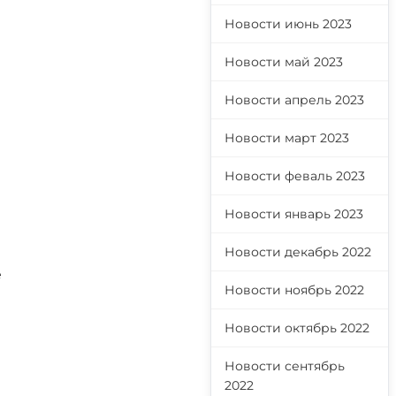
Новости июнь 2023
Новости май 2023
Новости апрель 2023
Новости март 2023
Новости феваль 2023
Новости январь 2023
Новости декабрь 2022
е
Новости ноябрь 2022
Новости октябрь 2022
Новости сентябрь
2022