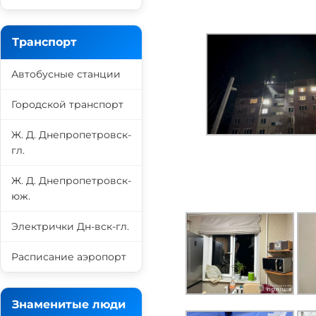
Транспорт
Автобусные станции
Городской транспорт
Ж. Д. Днепропетровск-
гл.
Ж. Д. Днепропетровск-
юж.
Электрички Дн-вск-гл.
Расписание аэропорт
Знаменитые люди