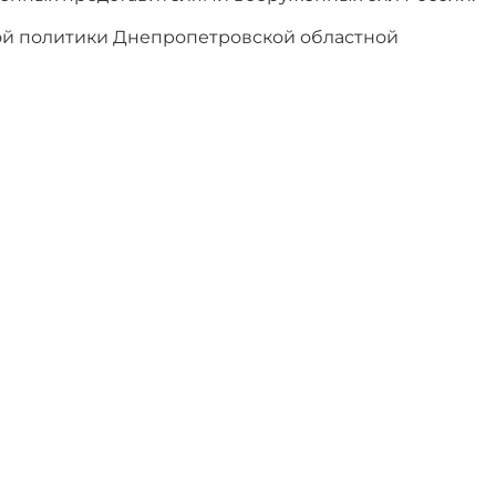
й политики Днепропетровской областной