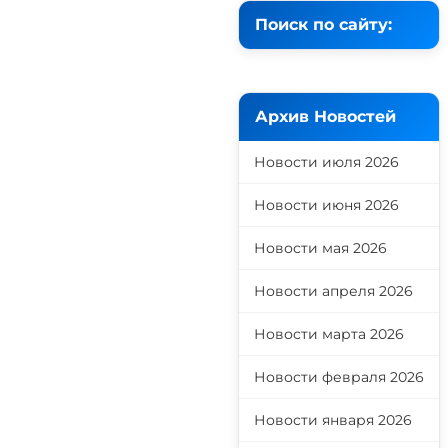
Поиск по сайту:
Архив Новостей
Новости июля 2026
Новости июня 2026
Новости мая 2026
Новости апреля 2026
Новости марта 2026
Новости февраля 2026
Новости января 2026