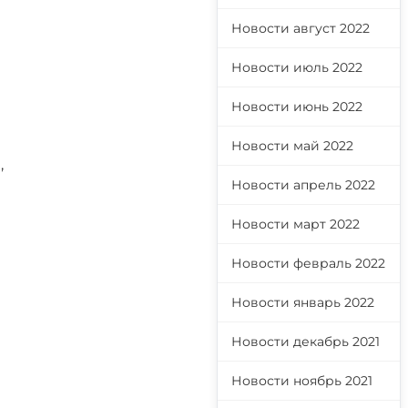
Новости август 2022
Новости июль 2022
Новости июнь 2022
Новости май 2022
,
Новости апрель 2022
Новости март 2022
Новости февраль 2022
Новости январь 2022
Новости декабрь 2021
Новости ноябрь 2021