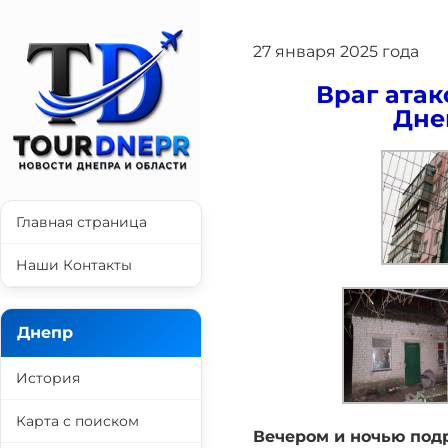
27 января 2025 года
Враг атак
Дне
Главная страница
Наши Контакты
Днепр
История
Карта с поиском
Вечером и ночью под