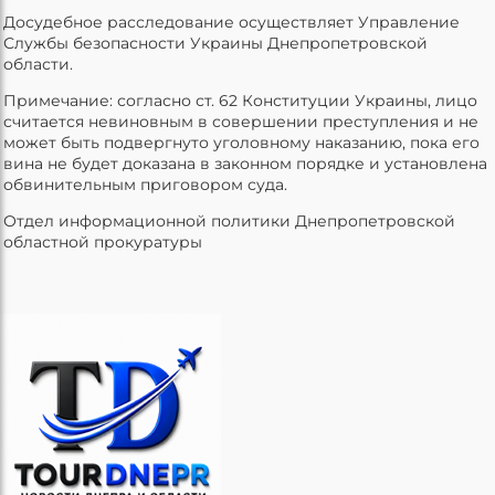
Досудебное расследование осуществляет Управление
Службы безопасности Украины Днепропетровской
области.
Примечание: согласно ст. 62 Конституции Украины, лицо
считается невиновным в совершении преступления и не
может быть подвергнуто уголовному наказанию, пока его
вина не будет доказана в законном порядке и установлена
обвинительным приговором суда.
Отдел информационной политики Днепропетровской
областной прокуратуры