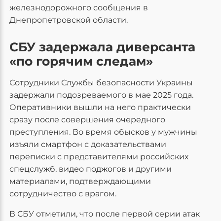
железнодорожного сообщения в
Днепропетровской области.
СБУ задержала диверсанта
«по горячим следам»
Сотрудники Службы безопасности Украины
задержали подозреваемого в мае 2025 года.
Оперативники вышли на него практически
сразу после совершения очередного
преступления. Во время обысков у мужчины
изъяли смартфон с доказательствами
переписки с представителями российских
спецслужб, видео поджогов и другими
материалами, подтверждающими
сотрудничество с врагом.
В СБУ отметили, что после первой серии атак