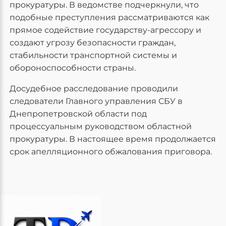
прокуратуры. В ведомстве подчеркнули, что
подобные преступления рассматриваются как
прямое содействие государству-агрессору и
создают угрозу безопасности граждан,
стабильности транспортной системы и
обороноспособности страны.
Досудебное расследование проводили
следователи Главного управления СБУ в
Днепропетровской области под
процессуальным руководством областной
прокуратуры. В настоящее время продолжается
срок апелляционного обжалования приговора.