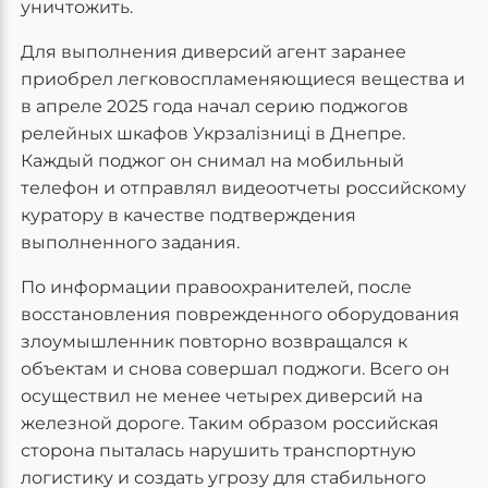
уничтожить.
Для выполнения диверсий агент заранее
приобрел легковоспламеняющиеся вещества и
в апреле 2025 года начал серию поджогов
релейных шкафов Укрзалізниці в Днепре.
Каждый поджог он снимал на мобильный
телефон и отправлял видеоотчеты российскому
куратору в качестве подтверждения
выполненного задания.
По информации правоохранителей, после
восстановления поврежденного оборудования
злоумышленник повторно возвращался к
объектам и снова совершал поджоги. Всего он
осуществил не менее четырех диверсий на
железной дороге. Таким образом российская
сторона пыталась нарушить транспортную
логистику и создать угрозу для стабильного