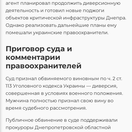
агент планировал продолжить диверсионную
деятельность и готовил новые поджоги
объектов критической инфраструктуры Днепра.
Однако реализовать дальнейшие планы ему
помешали украинские правоохранители.
Приговор суда и
комментарии
правоохранителей
Суд признал обвиняемого виновным по ч. 2 ст.
113 Уголовного кодекса Украины — диверсия,
совершенная в условиях военного положения.
Мужчина полностью признал свою вину во
время судебного рассмотрения.
Публичное обвинение в суде поддерживали
прокуроры Днепропетровской областной