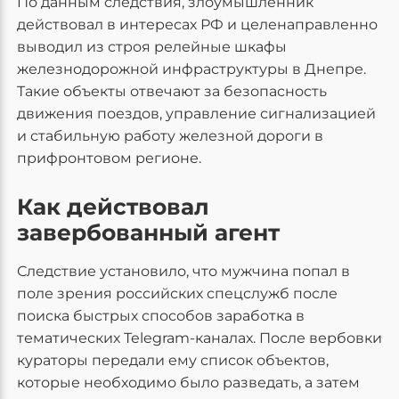
По данным следствия, злоумышленник
действовал в интересах РФ и целенаправленно
выводил из строя релейные шкафы
железнодорожной инфраструктуры в Днепре.
Такие объекты отвечают за безопасность
движения поездов, управление сигнализацией
и стабильную работу железной дороги в
прифронтовом регионе.
Как действовал
завербованный агент
Следствие установило, что мужчина попал в
поле зрения российских спецслужб после
поиска быстрых способов заработка в
тематических Telegram-каналах. После вербовки
кураторы передали ему список объектов,
которые необходимо было разведать, а затем