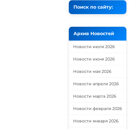
Поиск по сайту:
Архив Новостей
Новости июля 2026
Новости июня 2026
Новости мая 2026
Новости апреля 2026
Новости марта 2026
Новости февраля 2026
Новости января 2026