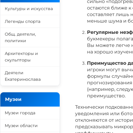
сильно «подогрев
остаются ближе к
Культуры и искусства
составляет лишь 
меньше шума и бо
Легенды спорта
Регулярные неэф
Общ. деятели,
букмекеры полагаю
политики
Вы можете легче 
на хорошо изучен
Архитекторы и
скульпторы
Преимущество да
игроки могут выч
Деятели
формулы случайно
Екатеринослава
прогнозирования 
(например, следу
преимущество.
Музеи
Технически подкованн
Музеи города
уведомления или бото
отклоняются от истори
Музеи области
предсказывать микрор