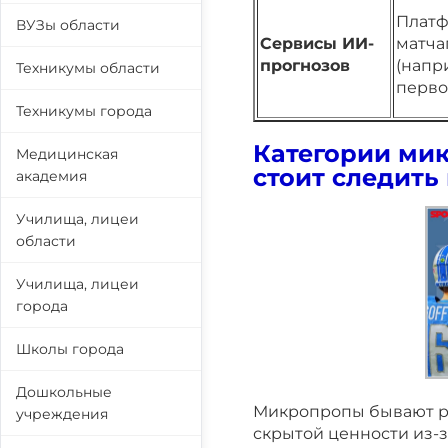
Платф
ВУЗы области
Сервисы ИИ-
матча
прогнозов
(напр
Техникумы области
перво
Техникумы города
Категории мик
Медицинская
стоит следить 
академия
Училища, лицеи
области
Училища, лицеи
города
Школы города
Дошкольные
Микропропы бывают р
учреждения
скрытой ценности из-