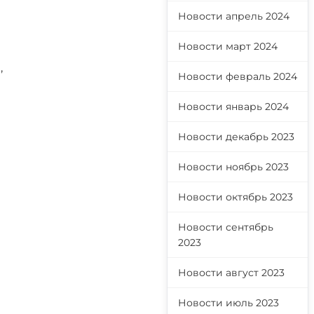
Новости апрель 2024
Новости март 2024
,
Новости февраль 2024
Новости январь 2024
Новости декабрь 2023
Новости ноябрь 2023
Новости октябрь 2023
Новости сентябрь
2023
Новости август 2023
Новости июль 2023