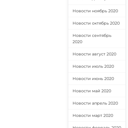
Новости ноябрь 2020
Новости октябрь 2020
Новости сентябрь
2020
Новости август 2020
Новости июль 2020
Новости июнь 2020
Новости май 2020
Новости апрель 2020
Новости март 2020
Новости февраль 2020