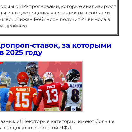
ормы с ИИ-прогнозами, которые анализируют
пы и выдают оценку уверенности в событии
имер, «Бижан Робинсон получит 2+ выноса в
м драйве»).
ропроп-ставок, за которыми
в 2025 году
азными! Некоторые категории имеют больше
за специфики стратегий НФЛ.