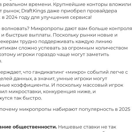
в реальном времени. Крупнейшие конторы вложили
т рынок; DraftKings даже приобрел провайдера
 в 2024 году для улучшения сервиса!
о волновать? Микропропы дают вам больше контроля
и быстрые выплаты. Поскольку рынки новые и
мекерам трудно поддерживать каждую линию
литикам сложно успевать за огромным количеством
этому игроки гораздо чаще могут заметить
.
ерждает, что гандикапинг «микро» событий легче с
лей данных, а значит, умные игроки могут
чные коэффициенты. И поскольку массовый игрок
ил микроставки, конкуренция ниже, и
утся так быстро.
 почему микропропы набирают популярность в 2025
ние общественности.
Нишевые ставки не так