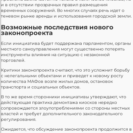
и в отсутствии прозрачных правил размещения
временных сооружений. Во многих случаях речь идет о
теневом рынке аренды и использования городской земли.
Возможные последствия нового
законопроекта
Если инициатива будет поддержана парламентом, органы
местного самоуправления могут существенно потерять
инструменты влияния на ситуацию с незаконной
торговлей.
Критики законопроекта считают, что это усложнит борьбу
с нелегальными объектами и приведет к новому росту
количества МАФов возле жилых домов, остановок
транспорта и социальных объектов.
В то же время сторонники инициативы утверждают, что
действующая практика демонтажа киосков нередко
сопровождается злоупотреблениями со стороны местных
властей и требует дополнительного законодательного
регулирования.
Ожидается, что обсуждение законопроекта продолжится в