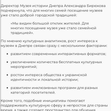
Директор Музея истории Днепра Александра Бирюкова
подчеркнула, что для многих семей посещение музеев
уже стало доброй городской традицией:
«Мы видим большой отклик жителей. Для
многих посещение музея уже стало семейной
традицией».
По мнению культурных аналитиков, рост интереса к
музеям в Днепре связан сразу с несколькими факторами:
развитием современных интерактивных форматов;
увеличением количества бесплатных культурных
мероприятий;
ростом интереса общества к украинской
идентичности и локальной истории;
развитием инклюзивных программ для разных
категорий посетителей.
Кроме того, подобные инициативы помогают
поддерживать культурную сферу в непростое для страны
время, а также создают пространство для общения,