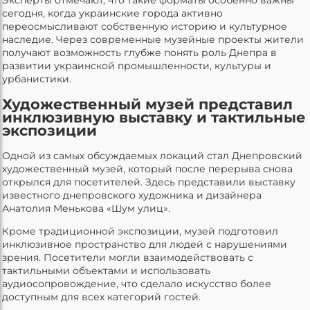
сегодня, когда украинские города активно
переосмысливают собственную историю и культурное
наследие. Через современные музейные проекты жители
получают возможность глубже понять роль Днепра в
развитии украинской промышленности, культуры и
урбанистики.
Художественный музей представил
инклюзивную выставку и тактильные
экспозиции
Одной из самых обсуждаемых локаций стал Днепровский
художественный музей, который после перерыва снова
открылся для посетителей. Здесь представили выставку
известного днепровского художника и дизайнера
Анатолия Менькова «Шум улиц».
Кроме традиционной экспозиции, музей подготовил
инклюзивное пространство для людей с нарушениями
зрения. Посетители могли взаимодействовать с
тактильными объектами и использовать
аудиосопровождение, что сделало искусство более
доступным для всех категорий гостей.