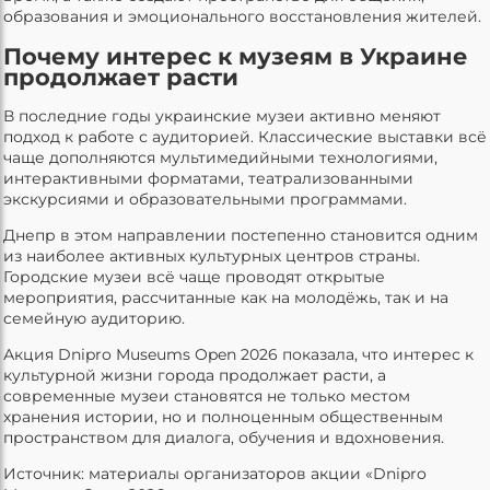
образования и эмоционального восстановления жителей.
Почему интерес к музеям в Украине
продолжает расти
В последние годы украинские музеи активно меняют
подход к работе с аудиторией. Классические выставки всё
чаще дополняются мультимедийными технологиями,
интерактивными форматами, театрализованными
экскурсиями и образовательными программами.
Днепр в этом направлении постепенно становится одним
из наиболее активных культурных центров страны.
Городские музеи всё чаще проводят открытые
мероприятия, рассчитанные как на молодёжь, так и на
семейную аудиторию.
Акция Dnipro Museums Open 2026 показала, что интерес к
культурной жизни города продолжает расти, а
современные музеи становятся не только местом
хранения истории, но и полноценным общественным
пространством для диалога, обучения и вдохновения.
Источник: материалы организаторов акции «Dnipro