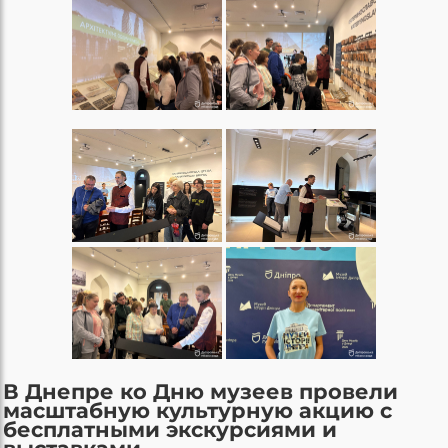
В Днепре ко Дню музеев провели
масштабную культурную акцию с
бесплатными экскурсиями и