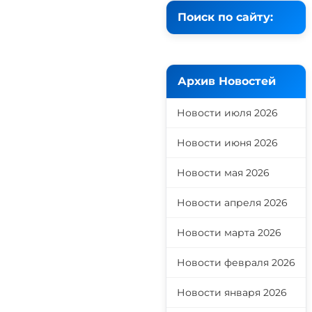
Поиск по сайту:
Архив Новостей
Новости июля 2026
Новости июня 2026
Новости мая 2026
Новости апреля 2026
Новости марта 2026
Новости февраля 2026
Новости января 2026