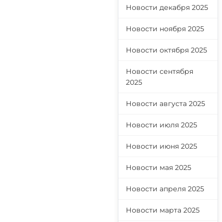
Новости декабря 2025
Новости ноября 2025
Новости октября 2025
Новости сентября
2025
Новости августа 2025
Новости июля 2025
Новости июня 2025
Новости мая 2025
Новости апреля 2025
Новости марта 2025