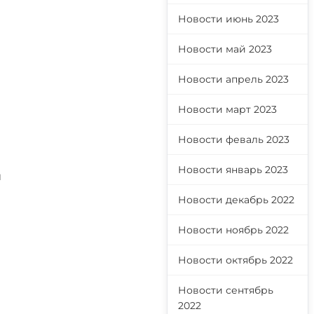
Новости июнь 2023
Новости май 2023
Новости апрель 2023
Новости март 2023
Новости феваль 2023
Новости январь 2023
и
Новости декабрь 2022
Новости ноябрь 2022
Новости октябрь 2022
Новости сентябрь
2022