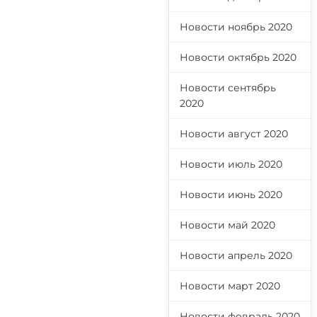
Новости ноябрь 2020
Новости октябрь 2020
Новости сентябрь
2020
Новости август 2020
Новости июль 2020
Новости июнь 2020
Новости май 2020
Новости апрель 2020
Новости март 2020
Новости февраль 2020