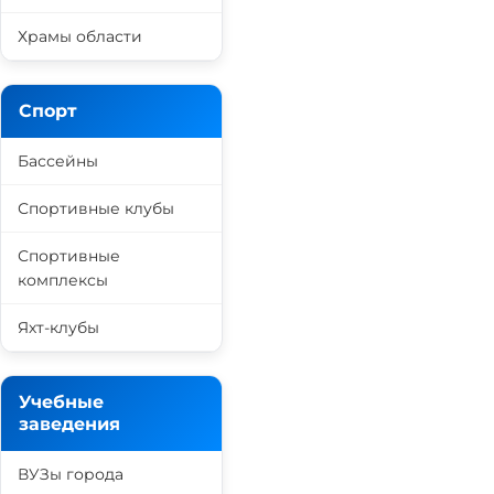
Храмы области
Спорт
Бассейны
Спортивные клубы
Спортивные
комплексы
Яхт-клубы
Учебные
заведения
ВУЗы города