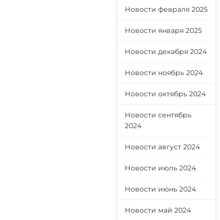
Новости февраля 2025
Новости января 2025
Новости декабря 2024
Новости ноябрь 2024
Новости октябрь 2024
Новости сентябрь
2024
Новости август 2024
Новости июль 2024
Новости июнь 2024
Новости май 2024