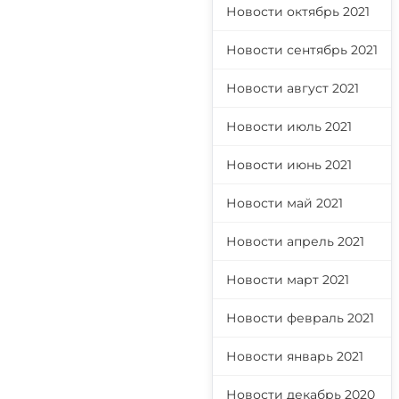
Новости октябрь 2021
Новости сентябрь 2021
Новости август 2021
Новости июль 2021
Новости июнь 2021
Новости май 2021
Новости апрель 2021
Новости март 2021
Новости февраль 2021
Новости январь 2021
Новости декабрь 2020