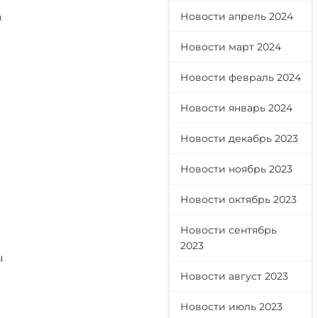
а
Новости апрель 2024
Новости март 2024
Новости февраль 2024
Новости январь 2024
Новости декабрь 2023
Новости ноябрь 2023
Новости октябрь 2023
Новости сентябрь
2023
ы
Новости август 2023
Новости июль 2023