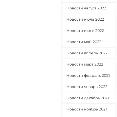
Новости август 2022
Новости июль 2022
Новости июнь 2022
Новости май 2022
Новости апрель 2022
Новости март 2022
Новости февраль 2022
Новости январь 2022
Новости декабрь 2021
Новости ноябрь 2021