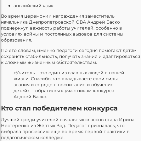
английский язык.
Во время церемонии награждения заместитель
начальника Днепропетровской ОВА Андрей Баско
подчеркнул важность работы учителей, особенно в
условиях войны и постоянных вызовов для системы
образования.
По его словам, именно педагоги сегодня помогают детям
сохранять стабильность, получать знания и адаптироваться
к сложным жизненным обстоятельствам.
«Учитель – это один из главных людей в нашей
жизни. Спасибо, что вкладываете свои силы,
знания и сердце в воспитание и обучение
детей», – обратился к участникам конкурса
Андрей Баско.
Кто стал победителем конкурса
Лучшей среди учителей начальных классов стала Ирина
Нестеренко из Жёлтых Вод. Педагог призналась, что
выбрала профессию еще во время первой практики в
педагогическом колледже.