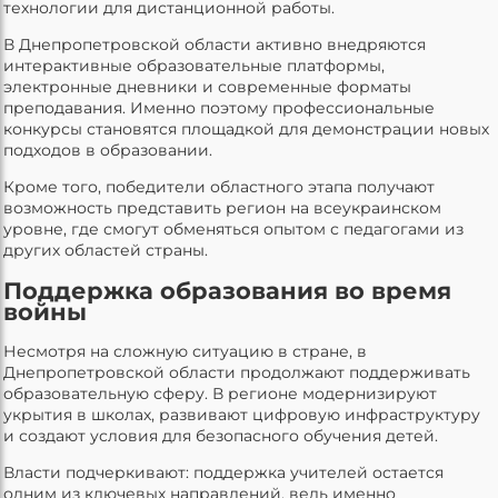
технологии для дистанционной работы.
В Днепропетровской области активно внедряются
интерактивные образовательные платформы,
электронные дневники и современные форматы
преподавания. Именно поэтому профессиональные
конкурсы становятся площадкой для демонстрации новых
подходов в образовании.
Кроме того, победители областного этапа получают
возможность представить регион на всеукраинском
уровне, где смогут обменяться опытом с педагогами из
других областей страны.
Поддержка образования во время
войны
Несмотря на сложную ситуацию в стране, в
Днепропетровской области продолжают поддерживать
образовательную сферу. В регионе модернизируют
укрытия в школах, развивают цифровую инфраструктуру
и создают условия для безопасного обучения детей.
Власти подчеркивают: поддержка учителей остается
одним из ключевых направлений, ведь именно