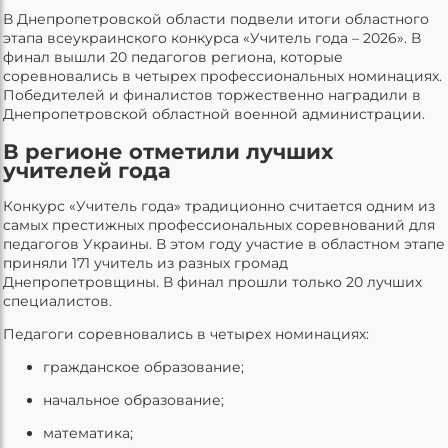
В Днепропетровской области подвели итоги областного
этапа всеукраинского конкурса «Учитель года – 2026». В
финал вышли 20 педагогов региона, которые
соревновались в четырех профессиональных номинациях.
Победителей и финалистов торжественно наградили в
Днепропетровской областной военной администрации.
В регионе отметили лучших
учителей года
Конкурс «Учитель года» традиционно считается одним из
самых престижных профессиональных соревнований для
педагогов Украины. В этом году участие в областном этапе
приняли 171 учитель из разных громад
Днепропетровщины. В финал прошли только 20 лучших
специалистов.
Педагоги соревновались в четырех номинациях:
гражданское образование;
начальное образование;
математика;