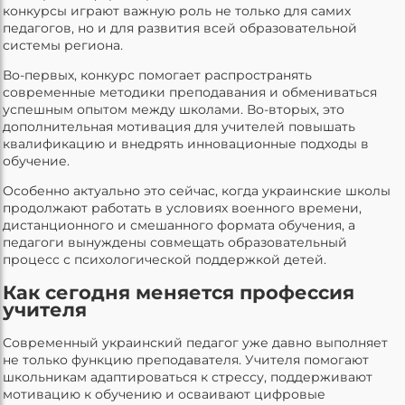
конкурсы играют важную роль не только для самих
педагогов, но и для развития всей образовательной
системы региона.
Во-первых, конкурс помогает распространять
современные методики преподавания и обмениваться
успешным опытом между школами. Во-вторых, это
дополнительная мотивация для учителей повышать
квалификацию и внедрять инновационные подходы в
обучение.
Особенно актуально это сейчас, когда украинские школы
продолжают работать в условиях военного времени,
дистанционного и смешанного формата обучения, а
педагоги вынуждены совмещать образовательный
процесс с психологической поддержкой детей.
Как сегодня меняется профессия
учителя
Современный украинский педагог уже давно выполняет
не только функцию преподавателя. Учителя помогают
школьникам адаптироваться к стрессу, поддерживают
мотивацию к обучению и осваивают цифровые