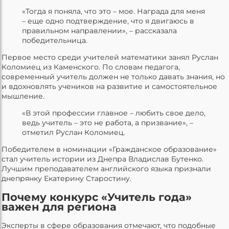
«Тогда я поняла, что это – мое. Награда для меня
– еще одно подтверждение, что я двигаюсь в
правильном направлении», – рассказала
победительница.
Первое место среди учителей математики занял Руслан
Коломиец из Каменского. По словам педагога,
современный учитель должен не только давать знания, но
и вдохновлять учеников на развитие и самостоятельное
мышление.
«В этой профессии главное – любить свое дело,
ведь учитель – это не работа, а призвание», –
отметил Руслан Коломиец.
Победителем в номинации «Гражданское образование»
стал учитель истории из Днепра Владислав Бутенко.
Лучшим преподавателем английского языка признали
днепрянку Екатерину Старостину.
Почему конкурс «Учитель года»
важен для региона
Эксперты в сфере образования отмечают, что подобные