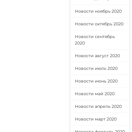
Новости ноябрь 2020
Новости октябрь 2020
Новости сентябрь
2020
Новости август 2020
Новости июль 2020
Новости июнь 2020
Новости май 2020
Новости апрель 2020
Новости март 2020
Новости февраль 2020