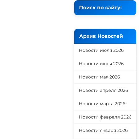
Поиск по сайту:
Архив Новостей
Новости июля 2026
Новости июня 2026
Новости мая 2026
Новости апреля 2026
Новости марта 2026
Новости февраля 2026
Новости января 2026