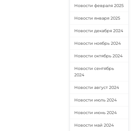
Новости февраля 2025
Новости января 2025
Новости декабря 2024
Новости ноябрь 2024
Новости октябрь 2024
Новости сентябрь
2024
Новости август 2024
Новости июль 2024
Новости июнь 2024
Новости май 2024