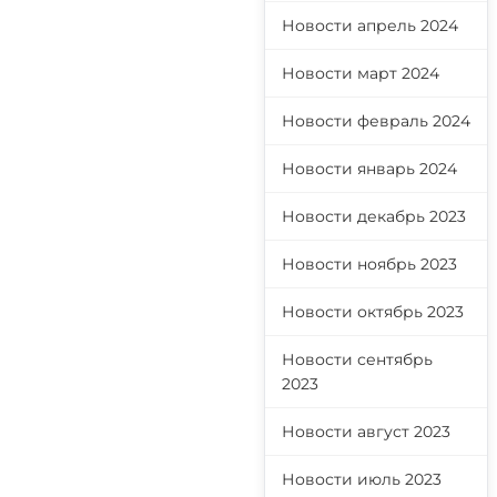
Новости апрель 2024
Новости март 2024
Новости февраль 2024
Новости январь 2024
Новости декабрь 2023
Новости ноябрь 2023
Новости октябрь 2023
Новости сентябрь
2023
Новости август 2023
Новости июль 2023