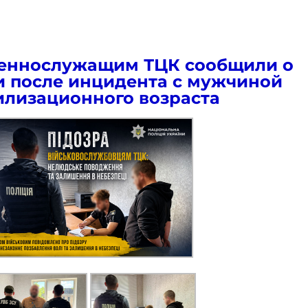
оеннослужащим ТЦК сообщили о
 после инцидента с мужчиной
лизационного возраста