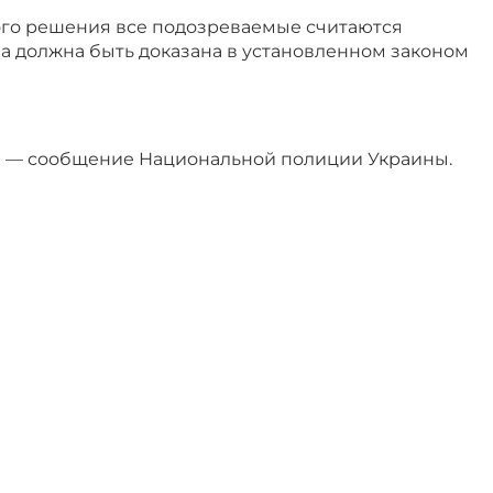
го решения все подозреваемые считаются
а должна быть доказана в установленном законом
 — сообщение Национальной полиции Украины.