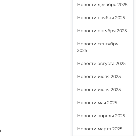
Новости декабря 2025
Новости ноября 2025
Новости октября 2025
Новости сентября
2025
Новости августа 2025
Новости июля 2025
Новости июня 2025
Новости мая 2025
Новости апреля 2025
Новости марта 2025
и