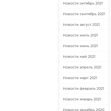
Новости октябрь 2021
Новости сентябрь 2021
Новости август 2021
Новости июль 2021
Новости июнь 2021
Новости май 2021
Новости апрель 2021
Новости март 2021
Новости февраль 2021
Новости январь 2021
Новости декабрь 2020