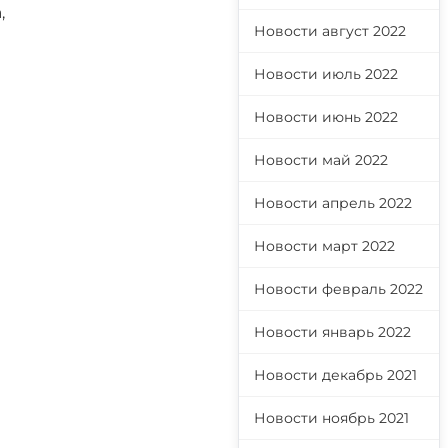
,
Новости август 2022
й
Новости июль 2022
Новости июнь 2022
Новости май 2022
Новости апрель 2022
Новости март 2022
Новости февраль 2022
Новости январь 2022
Новости декабрь 2021
Новости ноябрь 2021