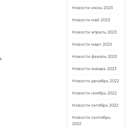
Новости июнь 2023
Новости май 2023
Новости апрель 2023
Новости март 2023
Новости феваль 2023
а
Новости январь 2023
Новости декабрь 2022
Новости ноябрь 2022
Новости октябрь 2022
Новости сентябрь
2022