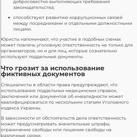
добросовестно выполняющих требования
законодательства;
способствуют развитию коррупционных связей
между посредниками и отдельными должностными
лицами.
Юристы напоминают, что участие в подобных схемах
может повлечь уголовную ответственность не только для
организаторов, но и для лиц, которые сознательно
используют поддельные документы.
Что грозит за использование
фиктивных документов
Специалисты в области права предупреждают, что
использование поддельных медицинских справок,
заключений или документов об инвалидности может
квалифицироваться по нескольким статьям Уголовного
кодекса Украины.
В зависимости от обстоятельств дела ответственность
может предусматривать значительные штрафы,
ограничение свободы или лишение свободы на
различные сроки.