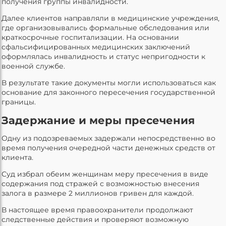
получения группы инвалидности.
Далее клиентов направляли в медицинские учреждения,
где организовывались формальные обследования или
краткосрочные госпитализации. На основании
сфальсифицированных медицинских заключений
оформлялась инвалидность и статус непригодности к
военной службе.
В результате такие документы могли использоваться как
основание для законного пересечения государственной
границы.
Задержание и меры пресечения
Одну из подозреваемых задержали непосредственно во
время получения очередной части денежных средств от
клиента.
Суд избрал обеим женщинам меру пресечения в виде
содержания под стражей с возможностью внесения
залога в размере 2 миллионов гривен для каждой.
В настоящее время правоохранители продолжают
следственные действия и проверяют возможную