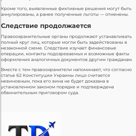
Кроме того, выявленные фиктивные решения могут быть
аннулированы, а ранее полученные льготы — отменены.
Следствие продолжается
Правоохранительные органы продолжают устанавливать
полный круг лиц, которые могли быть задействованы в
незаконной схеме. Следствие изучает финансовые
операции, контакты подозреваемых и возможные факты
оформления аналогичных документов другим гражданам.
Вместе с тем правоохранители напоминают, что согласно
статье 62 Конституции Украины лицо считается
невиновным, пока его вина не будет доказана в
установленном законом порядке и подтверждена
обвинительным приговором суда.