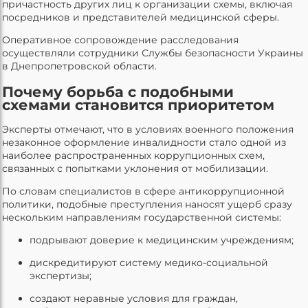
причастность других лиц к организации схемы, включая
посредников и представителей медицинской сферы.
Оперативное сопровождение расследования
осуществляли сотрудники Службы безопасности Украины
в Днепропетровской области.
Почему борьба с подобными
схемами становится приоритетом
Эксперты отмечают, что в условиях военного положения
незаконное оформление инвалидности стало одной из
наиболее распространенных коррупционных схем,
связанных с попытками уклонения от мобилизации.
По словам специалистов в сфере антикоррупционной
политики, подобные преступления наносят ущерб сразу
нескольким направлениям государственной системы:
подрывают доверие к медицинским учреждениям;
дискредитируют систему медико-социальной
экспертизы;
создают неравные условия для граждан,