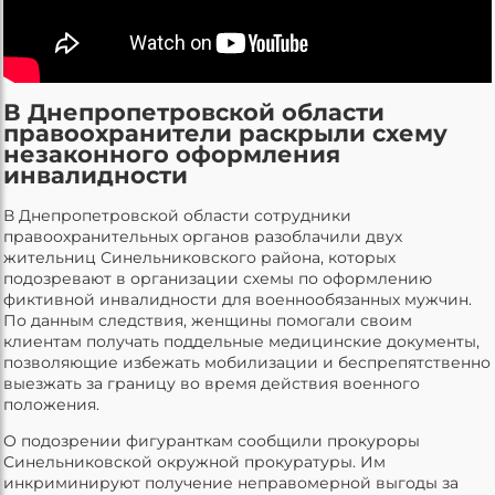
В Днепропетровской области
правоохранители раскрыли схему
незаконного оформления
инвалидности
В Днепропетровской области сотрудники
правоохранительных органов разоблачили двух
жительниц Синельниковского района, которых
подозревают в организации схемы по оформлению
фиктивной инвалидности для военнообязанных мужчин.
По данным следствия, женщины помогали своим
клиентам получать поддельные медицинские документы,
позволяющие избежать мобилизации и беспрепятственно
выезжать за границу во время действия военного
положения.
О подозрении фигуранткам сообщили прокуроры
Синельниковской окружной прокуратуры. Им
инкриминируют получение неправомерной выгоды за