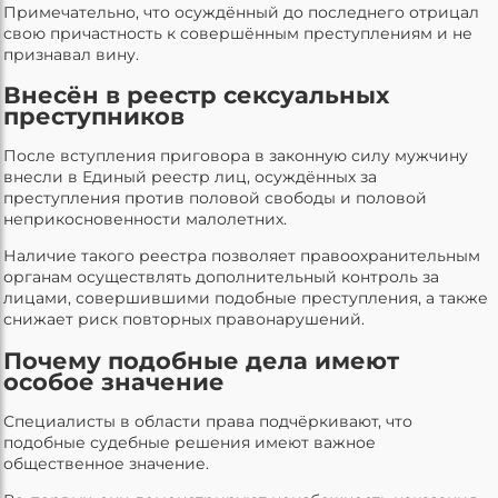
Примечательно, что осуждённый до последнего отрицал
свою причастность к совершённым преступлениям и не
признавал вину.
Внесён в реестр сексуальных
преступников
После вступления приговора в законную силу мужчину
внесли в Единый реестр лиц, осуждённых за
преступления против половой свободы и половой
неприкосновенности малолетних.
Наличие такого реестра позволяет правоохранительным
органам осуществлять дополнительный контроль за
лицами, совершившими подобные преступления, а также
снижает риск повторных правонарушений.
Почему подобные дела имеют
особое значение
Специалисты в области права подчёркивают, что
подобные судебные решения имеют важное
общественное значение.