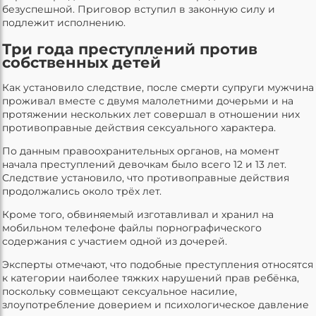
безуспешной. Приговор вступил в законную силу и
подлежит исполнению.
Три года преступлений против
собственных детей
Как установило следствие, после смерти супруги мужчина
проживал вместе с двумя малолетними дочерьми и на
протяжении нескольких лет совершал в отношении них
противоправные действия сексуального характера.
По данным правоохранительных органов, на момент
начала преступлений девочкам было всего 12 и 13 лет.
Следствие установило, что противоправные действия
продолжались около трёх лет.
Кроме того, обвиняемый изготавливал и хранил на
мобильном телефоне файлы порнографического
содержания с участием одной из дочерей.
Эксперты отмечают, что подобные преступления относятся
к категории наиболее тяжких нарушений прав ребёнка,
поскольку совмещают сексуальное насилие,
злоупотребление доверием и психологическое давление