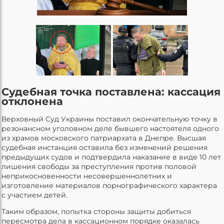
Судебная точка поставлена: кассация
отклонена
Верховный Суд Украины поставил окончательную точку в
резонансном уголовном деле бывшего настоятеля одного
из храмов московского патриархата в Днепре. Высшая
судебная инстанция оставила без изменений решения
предыдущих судов и подтвердила наказание в виде 10 лет
лишения свободы за преступления против половой
неприкосновенности несовершеннолетних и
изготовление материалов порнографического характера
с участием детей.
Таким образом, попытка стороны защиты добиться
пересмотра дела в кассационном порядке оказалась