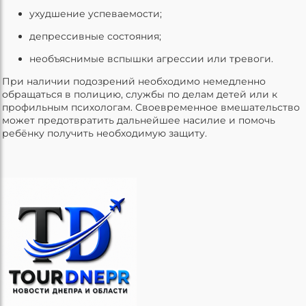
ухудшение успеваемости;
депрессивные состояния;
необъяснимые вспышки агрессии или тревоги.
При наличии подозрений необходимо немедленно
обращаться в полицию, службы по делам детей или к
профильным психологам. Своевременное вмешательство
может предотвратить дальнейшее насилие и помочь
ребёнку получить необходимую защиту.