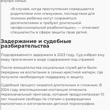
внутри семьи.
«В случаях, когда преступления совершаются
родителями или опекунами, последствия для
психики ребёнка могут сохраняться
десятилетиями и требуют длительной
профессиональной реабилитации», — отмечают
специалисты в сфере защиты прав детей.
Задержание и судебные
разбирательства
Подозреваемого задержали в 2023 году. Суд избрал ему
меру пресечения в виде содержания под стражей.
После вмешательства социальных служб дети были
переданы на воспитание в семью крестной матери, где
получили необходимую поддержку и защиту.
Судебный процесс оказался длительным и сложным. В
2024 году апелляционная инстанция отменила
первоначальный приговор, который предусматривал 10
лет лишения свободы по статьям о развращении
малолетних и изготовлении детской порнографии.