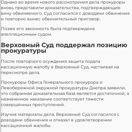
Однако во время нового рассмотрения дела прокуроры
вновь представили доказательства, подтверждающие
вину обвиняемого. Суд согласился с доводами обвинения
и повторно вынес обвинительный приговор.
Позже его законность была подтверждена
апелляционным судом.
Верховный Суд поддержал позицию
прокуратуры
После повторного осуждения защита подала
кассационную жалобу в Верховный Суд, настаивая на
пересмотре дела.
Прокуроры Офиса Генерального прокурора и
Левобережной окружной прокуратуры Днепра заявили,
что собранная доказательная база является достаточной, а
назначенное наказание соответствует тяжести
совершённых преступлений.
Изучив материалы дела, Верховный Суд согласился с
доводами обвинения и отказал в удовлетворении
кассационной жалобы.