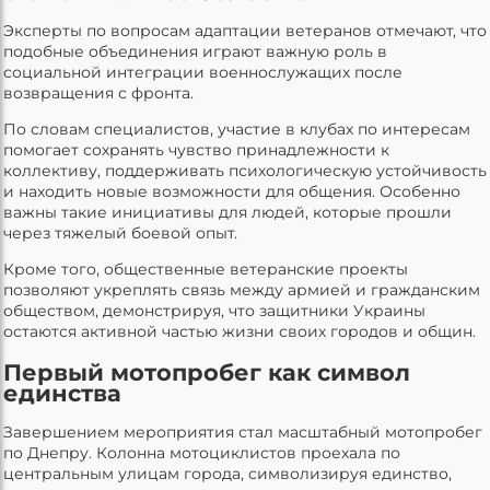
Эксперты по вопросам адаптации ветеранов отмечают, что
подобные объединения играют важную роль в
социальной интеграции военнослужащих после
возвращения с фронта.
По словам специалистов, участие в клубах по интересам
помогает сохранять чувство принадлежности к
коллективу, поддерживать психологическую устойчивость
и находить новые возможности для общения. Особенно
важны такие инициативы для людей, которые прошли
через тяжелый боевой опыт.
Кроме того, общественные ветеранские проекты
позволяют укреплять связь между армией и гражданским
обществом, демонстрируя, что защитники Украины
остаются активной частью жизни своих городов и общин.
Первый мотопробег как символ
единства
Завершением мероприятия стал масштабный мотопробег
по Днепру. Колонна мотоциклистов проехала по
центральным улицам города, символизируя единство,