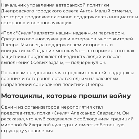
Начальник управления ветеранской политики
Днепровского городского совета Антон Малый отметил,
что город продолжает активно поддерживать инициативы
ветеранов и военнослужащих.
«Полк "Скеля" является нашим надежным партнером.
Среди его военнослужащих и ветеранов много жителей
Днепра. Мы всегда поддерживаем их проекты и
инициативы. Создание мотоклуба — это пример того, как
защитники продолжают объединять людей и после
выполнения боевых задач», — подчеркнул он.
По словам представителя городских властей, поддержка
военных и ветеранов остается одним из ключевых
направлений социальной политики Днепра.
Мотоциклы, которые прошли войну
Одним из организаторов мероприятия стал
представитель полка «Скеля» Александр Саврадим. Он
рассказал, что клуб создавался с соблюдением традиций
мировой байкерской культуры и имеет собственную
структуру управления.