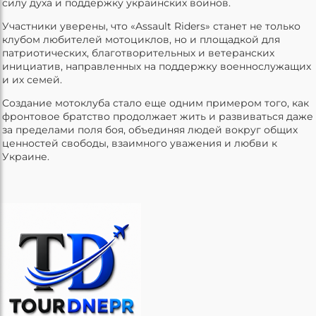
силу духа и поддержку украинских воинов.
Участники уверены, что «Assault Riders» станет не только
клубом любителей мотоциклов, но и площадкой для
патриотических, благотворительных и ветеранских
инициатив, направленных на поддержку военнослужащих
и их семей.
Создание мотоклуба стало еще одним примером того, как
фронтовое братство продолжает жить и развиваться даже
за пределами поля боя, объединяя людей вокруг общих
ценностей свободы, взаимного уважения и любви к
Украине.