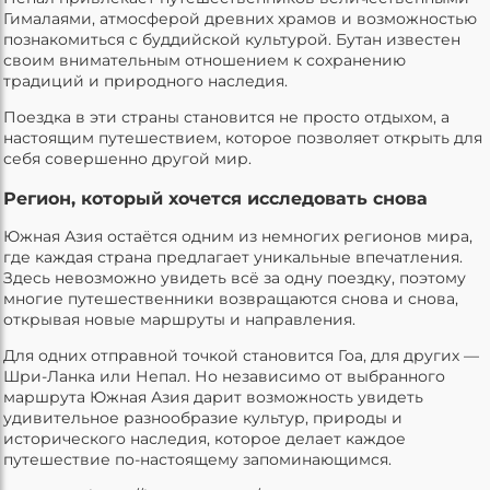
Гималаями, атмосферой древних храмов и возможностью
познакомиться с буддийской культурой. Бутан известен
своим внимательным отношением к сохранению
традиций и природного наследия.
Поездка в эти страны становится не просто отдыхом, а
настоящим путешествием, которое позволяет открыть для
себя совершенно другой мир.
Регион, который хочется исследовать снова
Южная Азия остаётся одним из немногих регионов мира,
где каждая страна предлагает уникальные впечатления.
Здесь невозможно увидеть всё за одну поездку, поэтому
многие путешественники возвращаются снова и снова,
открывая новые маршруты и направления.
Для одних отправной точкой становится Гоа, для других —
Шри-Ланка или Непал. Но независимо от выбранного
маршрута Южная Азия дарит возможность увидеть
удивительное разнообразие культур, природы и
исторического наследия, которое делает каждое
путешествие по-настоящему запоминающимся.