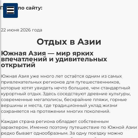
Поиск по сайту:
22 июня 2026 года
Отдых в Азии
Южная Азия — мир ярких
впечатлений и удивительных
открытий
Южная Азия уже много лет остаётся одним из самых
привлекательных регионов для путешественников,
которые хотят увидеть нечто большее, чем стандартный
курортный отдых. Здесь соседствуют древние культуры,
современные мегаполисы, бескрайние пляжи, горные
вершины и места, где традиционный уклад жизни
сохраняется на протяжении многих поколений.
Каждая страна региона обладает собственным
характером. Именно поэтому путешествие по Южной Азии
редко бывает однообразным. За одну поездку можно