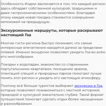
Особенность Индии заключается в том, что каждый регион
здесь обладает собственной культурой, традициями и
даже гастрономическими особенностями. Благодаря
этому каждая новая поездка становится совершенно
непохожей на предыдущую.
Экскурсионные маршруты, которые раскрывают
настоящий Гоа
Многие гости региона быстро понимают, что самые
интересные впечатления находятся далеко за пределами
пляжей. Именно экскурсии позволяют увидеть Гоа во всём
его многообразии.
Поездки к водопадам, знакомство со старинными
португальскими кварталами, посещение храмов,
плантаций специй и природных парков помогают лучше
понять этот регион и увидеть его настоящую атмосферу.
Поэтому всё больше туристов выбирают
экскурсии в Гоа
,
которые позволяют познакомиться с местной историей,
природой и культурой значительно глубже. Такой формат
путешествий помогает сделать отдых более насыщенным
и разнообразным.