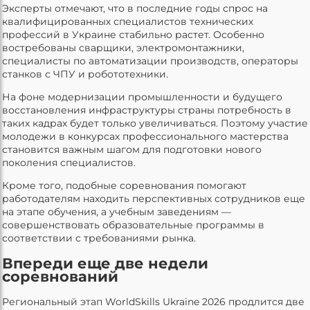
Эксперты отмечают, что в последние годы спрос на
квалифицированных специалистов технических
профессий в Украине стабильно растет. Особенно
востребованы сварщики, электромонтажники,
специалисты по автоматизации производств, операторы
станков с ЧПУ и робототехники.
На фоне модернизации промышленности и будущего
восстановления инфраструктуры страны потребность в
таких кадрах будет только увеличиваться. Поэтому участие
молодежи в конкурсах профессионального мастерства
становится важным шагом для подготовки нового
поколения специалистов.
Кроме того, подобные соревнования помогают
работодателям находить перспективных сотрудников еще
на этапе обучения, а учебным заведениям —
совершенствовать образовательные программы в
соответствии с требованиями рынка.
Впереди еще две недели
соревнований
Региональный этап WorldSkills Ukraine 2026 продлится две