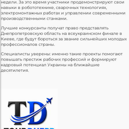
недели. За это время участники продемонстрируют свои
навыки в робототехнике, сварочных технологиях,
электромонтажных работах и управлении современными
производственными станками.
Лучшие конкурсанты получат право представлять
Днепропетровскую область на всеукраинском финале в
Киеве, где будут бороться за звание сильнейших молодых
профессионалов страны.
Специалисты уверены: именно такие проекты помогают
повышать престиж рабочих профессий и формируют
кадровый потенциал Украины на ближайшие
десятилетия.