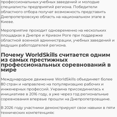
профессиональных учебных заведений и молодые
специалисты предприятий региона. Победители
областного отбора получат возможность представить
Днепропетровскую область на национальном этапе в
Киеве.
Мероприятие проходит одновременно на нескольких
площадках в Днепре и Кривом Роге при поддержке
областной военной администрации, учебных заведений и
ведущих работодателей региона.
Почему WorldSkills считается одним
из самых престижных
профессиональных соревнований в
мире
Международное движение WorldSkills объединяет более
80 стран и направлено на популяризацию рабочих и
инженерных профессий. Украина присоединилась к
инициативе в 2016 году, а уже через год региональные
соревнования впервые прошли на Днепропетровщине.
В 2026 году участники демонстрируют свои навыки в пяти
технических компетенциях: