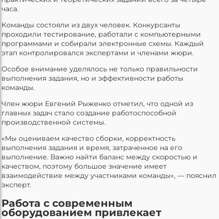
часа.
Команды состояли из двух человек. Конкурсанты
проходили тестирование, работали с компьютерными
программами и собирали электронные схемы. Каждый
этап контролировался экспертами и членами жюри.
Особое внимание уделялось не только правильности
выполнения задания, но и эффективности работы
команды.
Член жюри Евгений Рыженко отметил, что одной из
главных задач стало создание работоспособной
производственной системы.
«Мы оцениваем качество сборки, корректность
выполнения задания и время, затраченное на его
выполнение. Важно найти баланс между скоростью и
качеством, поэтому большое значение имеет
взаимодействие между участниками команды», — пояснил
эксперт.
Работа с современным
оборудованием привлекает