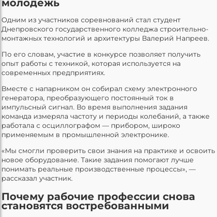
молодежь
Одним из участников соревнований стал студент
Днепровского государственного колледжа строительно-
монтажных технологий и архитектуры Валерий Напреев.
По его словам, участие в конкурсе позволяет получить
опыт работы с техникой, которая используется на
современных предприятиях.
Вместе с напарником он собирал схему электронного
генератора, преобразующего постоянный ток в
импульсный сигнал. Во время выполнения задания
команда измеряла частоту и периоды колебаний, а также
работала с осциллографом — прибором, широко
применяемым в промышленной электронике.
«Мы смогли проверить свои знания на практике и освоить
новое оборудование. Такие задания помогают лучше
понимать реальные производственные процессы», —
рассказал участник.
Почему рабочие профессии снова
становятся востребованными