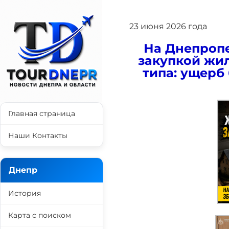
23 июня 2026 года
На Днепропе
закупкой жил
типа: ущерб
Главная страница
Наши Контакты
Днепр
История
Карта с поиском