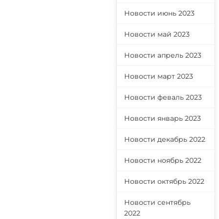
Новости июнь 2023
Новости май 2023
Новости апрель 2023
Новости март 2023
Новости феваль 2023
Новости январь 2023
Новости декабрь 2022
Новости ноябрь 2022
Новости октябрь 2022
Новости сентябрь
2022