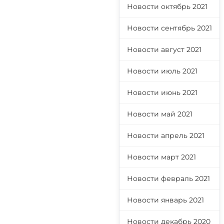
Новости октябрь 2021
Новости сентябрь 2021
Новости август 2021
Новости июль 2021
Новости июнь 2021
Новости май 2021
Новости апрель 2021
Новости март 2021
Новости февраль 2021
Новости январь 2021
Новости декабрь 2020