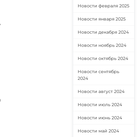
Новости февраля 2025
Новости января 2025
,
Новости декабря 2024
Новости ноябрь 2024
Новости октябрь 2024
Новости сентябрь
2024
Новости август 2024
в
Новости июль 2024
Новости июнь 2024
Новости май 2024