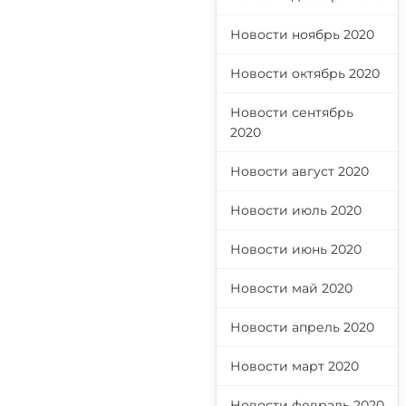
Новости ноябрь 2020
Новости октябрь 2020
Новости сентябрь
2020
Новости август 2020
Новости июль 2020
Новости июнь 2020
Новости май 2020
Новости апрель 2020
Новости март 2020
Новости февраль 2020