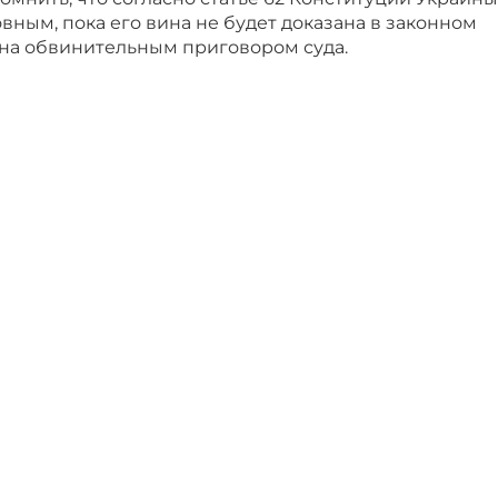
вным, пока его вина не будет доказана в законном
на обвинительным приговором суда.