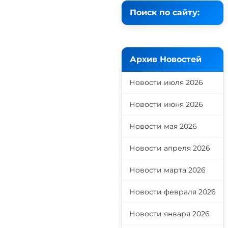
Поиск по сайту:
Архив Новостей
Новости июля 2026
Новости июня 2026
Новости мая 2026
Новости апреля 2026
Новости марта 2026
Новости февраля 2026
Новости января 2026