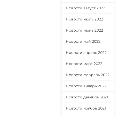
Новости август 2022
Новости июль 2022
Новости июнь 2022
Новости май 2022
Новости апрель 2022
Новости март 2022
Новости февраль 2022
Новости январь 2022
Новости декабрь 2021
Новости ноябрь 2021