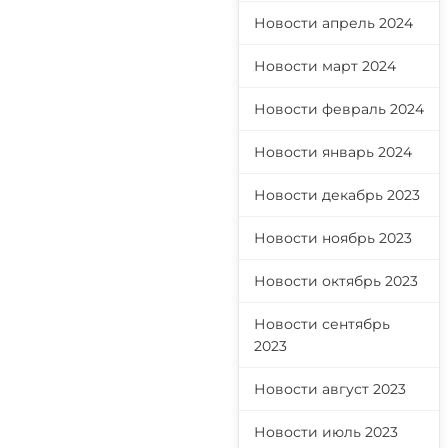
Новости апрель 2024
Новости март 2024
Новости февраль 2024
Новости январь 2024
Новости декабрь 2023
Новости ноябрь 2023
Новости октябрь 2023
Новости сентябрь
2023
Новости август 2023
Новости июль 2023