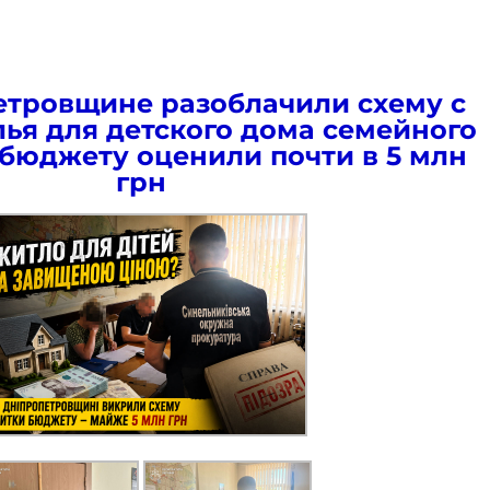
тровщине разоблачили схему с
ья для детского дома семейного
 бюджету оценили почти в 5 млн
грн