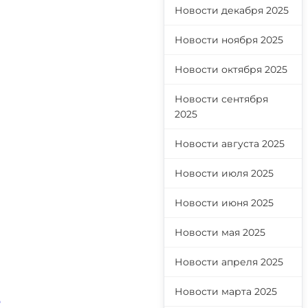
Новости декабря 2025
Новости ноября 2025
Новости октября 2025
Новости сентября
2025
Новости августа 2025
а
Новости июля 2025
Новости июня 2025
Новости мая 2025
Новости апреля 2025
Новости марта 2025
е