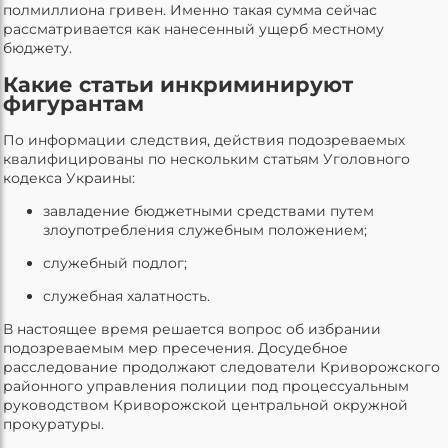
полмиллиона гривен. Именно такая сумма сейчас
рассматривается как нанесенный ущерб местному
бюджету.
Какие статьи инкриминируют
фигурантам
По информации следствия, действия подозреваемых
квалифицированы по нескольким статьям Уголовного
кодекса Украины:
завладение бюджетными средствами путем
злоупотребления служебным положением;
служебный подлог;
служебная халатность.
В настоящее время решается вопрос об избрании
подозреваемым мер пресечения. Досудебное
расследование продолжают следователи Криворожского
районного управления полиции под процессуальным
руководством Криворожской центральной окружной
прокуратуры.