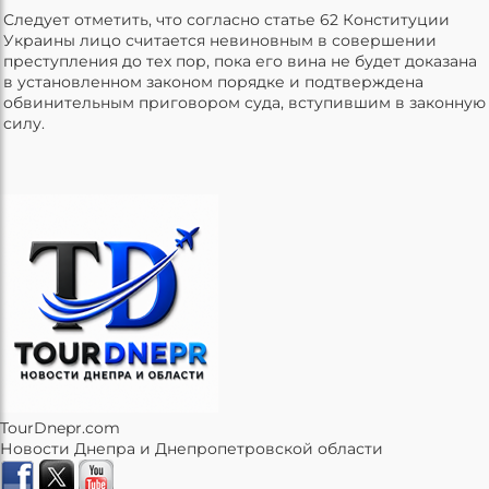
Следует отметить, что согласно статье 62 Конституции
Украины лицо считается невиновным в совершении
преступления до тех пор, пока его вина не будет доказана
в установленном законом порядке и подтверждена
обвинительным приговором суда, вступившим в законную
силу.
TourDnepr.com
Новости Днепра и Днепропетровской области