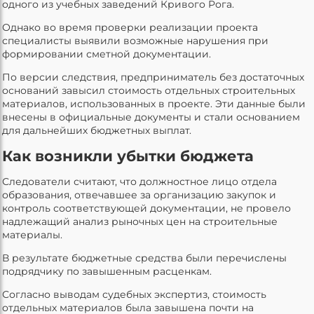
одного из учебных заведений Кривого Рога.
Однако во время проверки реализации проекта
специалисты выявили возможные нарушения при
формировании сметной документации.
По версии следствия, предприниматель без достаточных
оснований завысил стоимость отдельных строительных
материалов, использованных в проекте. Эти данные были
внесены в официальные документы и стали основанием
для дальнейших бюджетных выплат.
Как возникли убытки бюджета
Следователи считают, что должностное лицо отдела
образования, отвечавшее за организацию закупок и
контроль соответствующей документации, не провело
надлежащий анализ рыночных цен на строительные
материалы.
В результате бюджетные средства были перечислены
подрядчику по завышенным расценкам.
Согласно выводам судебных экспертиз, стоимость
отдельных материалов была завышена почти на