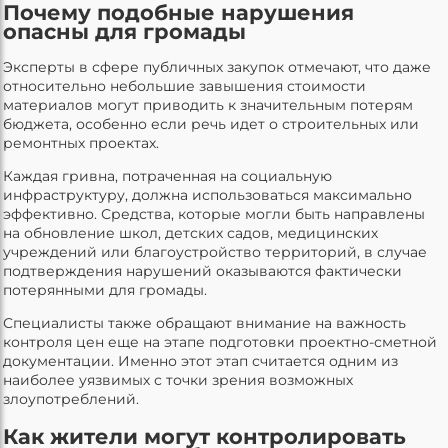
Почему подобные нарушения
опасны для громады
Эксперты в сфере публичных закупок отмечают, что даже
относительно небольшие завышения стоимости
материалов могут приводить к значительным потерям
бюджета, особенно если речь идет о строительных или
ремонтных проектах.
Каждая гривна, потраченная на социальную
инфраструктуру, должна использоваться максимально
эффективно. Средства, которые могли быть направлены
на обновление школ, детских садов, медицинских
учреждений или благоустройство территорий, в случае
подтверждения нарушений оказываются фактически
потерянными для громады.
Специалисты также обращают внимание на важность
контроля цен еще на этапе подготовки проектно-сметной
документации. Именно этот этап считается одним из
наиболее уязвимых с точки зрения возможных
злоупотреблений.
Как жители могут контролировать