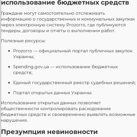
использование бюджетных средств
Граждане могут самостоятельно отслеживать
информацию о государственных и коммунальных закупках
через электронную систему Prozorro, где публикуются
тендеры, договоры и отчеты о выполнении работ.
Полезные ресурсы:
Prozorro — официальный портал публичных закупок
Украины;
Spending.gov.ua — использование бюджетных
средств;
Единый государственный реестр судебных решений;
Портал открытых данных Украины.
Использование открытых данных позволяет
общественности контролировать расходование
бюджетных средств и своевременно выявлять возможные
нарушения.
Презумпция невиновности