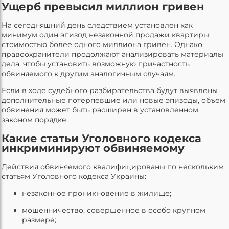
Ущерб превысил миллион гривен
На сегодняшний день следствием установлен как
минимум один эпизод незаконной продажи квартиры
стоимостью более одного миллиона гривен. Однако
правоохранители продолжают анализировать материалы
дела, чтобы установить возможную причастность
обвиняемого к другим аналогичным случаям.
Если в ходе судебного разбирательства будут выявлены
дополнительные потерпевшие или новые эпизоды, объем
обвинения может быть расширен в установленном
законом порядке.
Какие статьи Уголовного кодекса
инкриминируют обвиняемому
Действия обвиняемого квалифицированы по нескольким
статьям Уголовного кодекса Украины:
незаконное проникновение в жилище;
мошенничество, совершенное в особо крупном
размере;