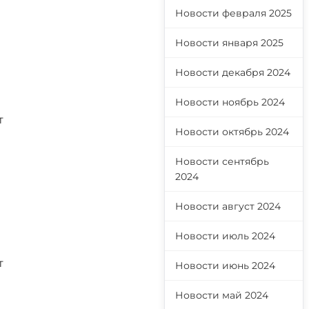
Новости февраля 2025
Новости января 2025
Новости декабря 2024
Новости ноябрь 2024
т
Новости октябрь 2024
Новости сентябрь
2024
Новости август 2024
Новости июль 2024
т
Новости июнь 2024
Новости май 2024