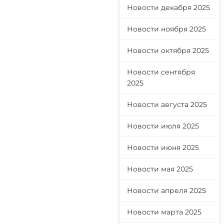
Новости декабря 2025
Новости ноября 2025
Новости октября 2025
Новости сентября
2025
Новости августа 2025
Новости июля 2025
Новости июня 2025
Новости мая 2025
Новости апреля 2025
Новости марта 2025