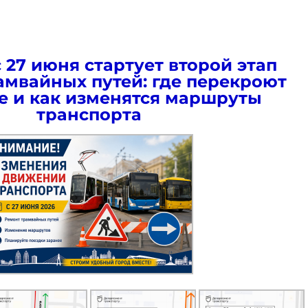
 27 июня стартует второй этап
амвайных путей: где перекроют
 и как изменятся маршруты
транспорта