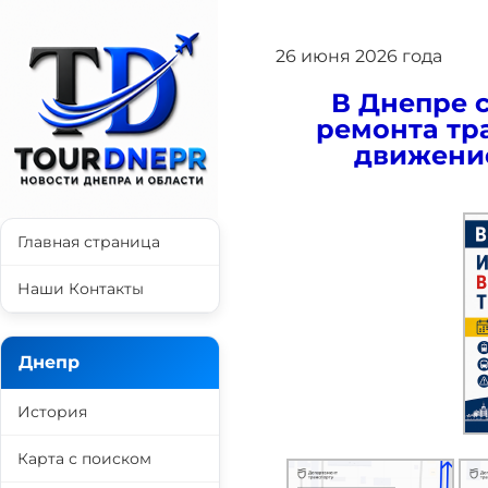
26 июня 2026 года
В Днепре с
ремонта тр
движение
Главная страница
Наши Контакты
Днепр
История
Карта с поиском