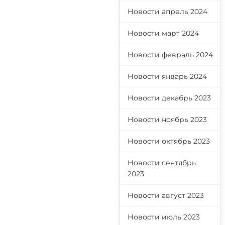
Новости апрель 2024
Новости март 2024
Новости февраль 2024
Новости январь 2024
Новости декабрь 2023
Новости ноябрь 2023
Новости октябрь 2023
Новости сентябрь
2023
Новости август 2023
Новости июль 2023