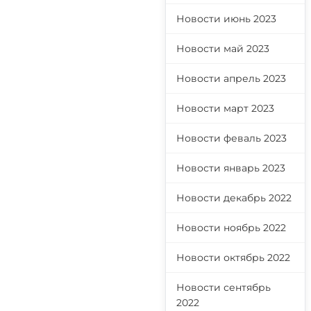
Новости июнь 2023
Новости май 2023
Новости апрель 2023
Новости март 2023
Новости феваль 2023
Новости январь 2023
Новости декабрь 2022
Новости ноябрь 2022
Новости октябрь 2022
Новости сентябрь
2022