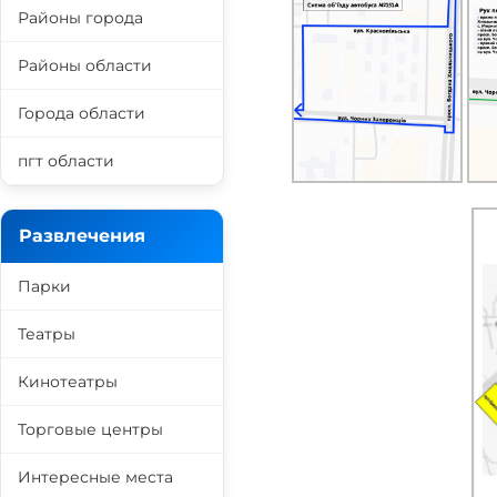
Районы города
Районы области
Города области
пгт области
Развлечения
Парки
Театры
Кинотеатры
Торговые центры
Интересные места