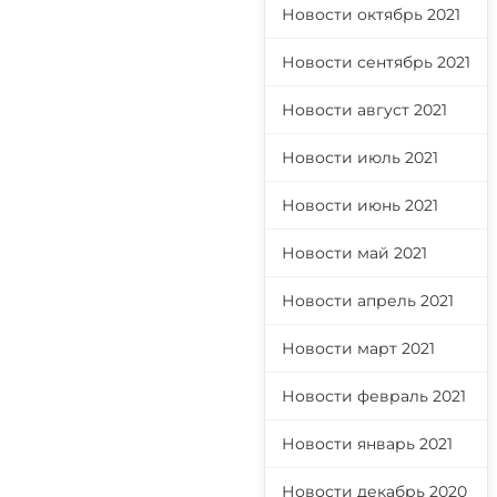
Новости октябрь 2021
Новости сентябрь 2021
Новости август 2021
Новости июль 2021
Новости июнь 2021
Новости май 2021
Новости апрель 2021
Новости март 2021
Новости февраль 2021
Новости январь 2021
Новости декабрь 2020