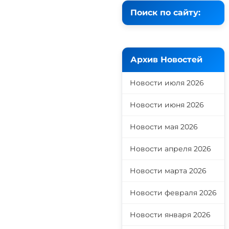
Поиск по сайту:
Архив Новостей
Новости июля 2026
Новости июня 2026
Новости мая 2026
Новости апреля 2026
Новости марта 2026
Новости февраля 2026
Новости января 2026