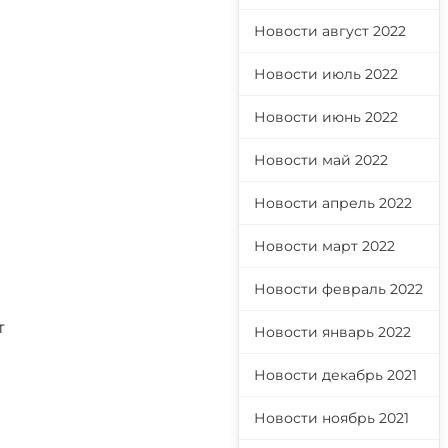
Новости август 2022
Новости июль 2022
Новости июнь 2022
Новости май 2022
Новости апрель 2022
Новости март 2022
Новости февраль 2022
т
Новости январь 2022
Новости декабрь 2021
Новости ноябрь 2021