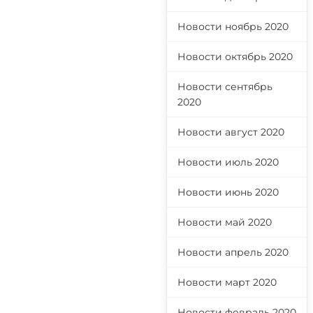
Новости ноябрь 2020
Новости октябрь 2020
Новости сентябрь
2020
Новости август 2020
Новости июль 2020
Новости июнь 2020
Новости май 2020
Новости апрель 2020
Новости март 2020
Новости февраль 2020