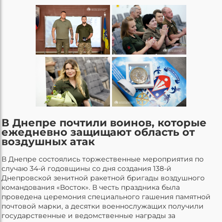
В Днепре почтили воинов, которые
ежедневно защищают область от
воздушных атак
В Днепре состоялись торжественные мероприятия по
случаю 34-й годовщины со дня создания 138-й
Днепровской зенитной ракетной бригады воздушного
командования «Восток». В честь праздника была
проведена церемония специального гашения памятной
почтовой марки, а десятки военнослужащих получили
государственные и ведомственные награды за