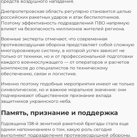
средств воздушного нападения.
Днепропетровская область регулярно становится целью
российских ракетных ударов и атак беспилотников.
Поэтому эффективность подразделений ПВО напрямую
влияет на безопасность миллионов жителей региона.
Военные эксперты отмечают, что современная
противовоздушная оборона представляет собой сложную
многоуровневую систему, в которой успех зависит не
только от техники, но и от профессиональной подготовки
каждого военнослужащего — от операторов и расчетов
комплексов до специалистов по техническому
обеспечению, связи и логистике.
Именно поэтому подобные мероприятия имеют не только
символическое, но и важное моральное значение: они
подчеркивают общественное признание вклада
защитников украинского неба.
Память, признание и поддержка
Годовщина 138-й зенитной ракетной бригады стала еще
одним напоминанием о том, какую роль сегодня
выполняют подразделения противовоздушной обороны.