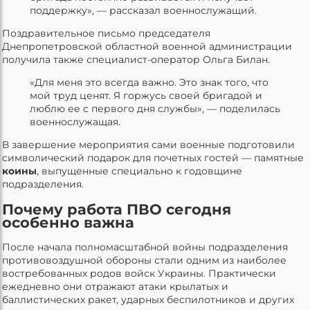
поддержку», — рассказал военнослужащий.
Поздравительное письмо председателя
Днепропетровской областной военной администрации
получила также специалист-оператор Ольга Билан.
«Для меня это всегда важно. Это знак того, что
мой труд ценят. Я горжусь своей бригадой и
люблю ее с первого дня службы», — поделилась
военнослужащая.
В завершение мероприятия сами военные подготовили
символический подарок для почетных гостей — памятные
коины
, выпущенные специально к годовщине
подразделения.
Почему работа ПВО сегодня
особенно важна
После начала полномасштабной войны подразделения
противовоздушной обороны стали одним из наиболее
востребованных родов войск Украины. Практически
ежедневно они отражают атаки крылатых и
баллистических ракет, ударных беспилотников и других