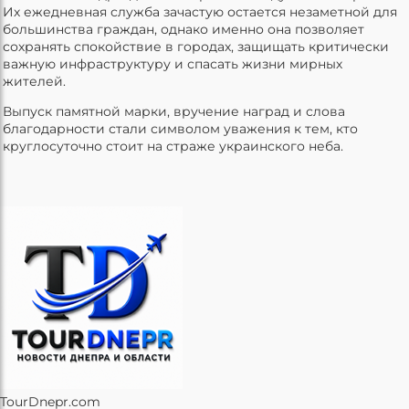
Их ежедневная служба зачастую остается незаметной для
большинства граждан, однако именно она позволяет
сохранять спокойствие в городах, защищать критически
важную инфраструктуру и спасать жизни мирных
жителей.
Выпуск памятной марки, вручение наград и слова
благодарности стали символом уважения к тем, кто
круглосуточно стоит на страже украинского неба.
TourDnepr.com