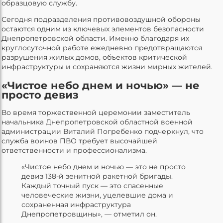
образцовую службу.
Сегодня подразделения противовоздушной обороны
остаются одним из ключевых элементов безопасности
Днепропетровской области. Именно благодаря их
круглосуточной работе ежедневно предотвращаются
разрушения жилых домов, объектов критической
инфраструктуры и сохраняются жизни мирных жителей.
«Чистое небо днем и ночью» — не
просто девиз
Во время торжественной церемонии заместитель
начальника Днепропетровской областной военной
администрации Виталий Погребенко подчеркнул, что
служба воинов ПВО требует высочайшей
ответственности и профессионализма.
«Чистое небо днем и ночью — это не просто
девиз 138-й зенитной ракетной бригады.
Каждый точный пуск — это спасенные
человеческие жизни, уцелевшие дома и
сохраненная инфраструктура
Днепропетровщины», — отметил он.