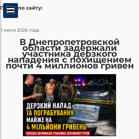
Поиск по сайту:
1 июля 2026 года
В Днепропетровской
области задержали
участника дерзкого
нападения с похищением
почти 4 миллионов гривен