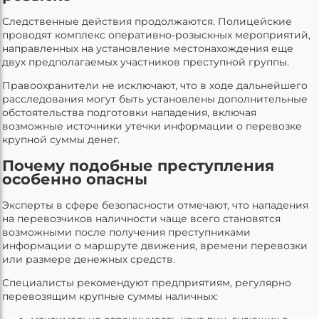
Следственные действия продолжаются. Полицейские
проводят комплекс оперативно-розыскных мероприятий,
направленных на установление местонахождения еще
двух предполагаемых участников преступной группы.
Правоохранители не исключают, что в ходе дальнейшего
расследования могут быть установлены дополнительные
обстоятельства подготовки нападения, включая
возможные источники утечки информации о перевозке
крупной суммы денег.
Почему подобные преступления
особенно опасны
Эксперты в сфере безопасности отмечают, что нападения
на перевозчиков наличности чаще всего становятся
возможными после получения преступниками
информации о маршруте движения, времени перевозки
или размере денежных средств.
Специалисты рекомендуют предприятиям, регулярно
перевозящим крупные суммы наличных: