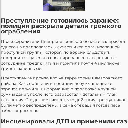
Преступление готовилось заранее:
полиция раскрыла детали громкого
ограбления
Правоохранители Днепропетровской области задержали
одного из предполагаемых участников организованной
преступной группы, которая, по версии следствия,
совершила тщательно спланированное нападение на
сотрудника предприятия и похитила почти 4 миллиона
гривен наличными.
Преступление произошло на территории Самаровского
района. Как сообщили в полиции, злоумышленники
заранее получили информацию о перевозке крупной
суммы денег, после чего разработали детальный план
нападения. Следствие считает, что действия преступников
были четко распределены, а сама операция готовилась
заблаговременно.
Инсценировали ДТП и применили газ