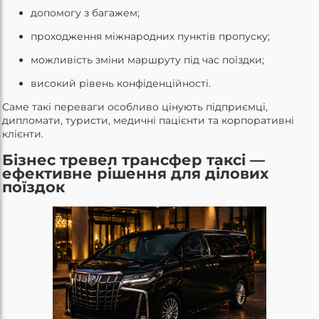
допомогу з багажем;
проходження міжнародних пунктів пропуску;
можливість зміни маршруту під час поїздки;
високий рівень конфіденційності.
Саме такі переваги особливо цінують підприємці,
дипломати, туристи, медичні пацієнти та корпоративні
клієнти.
Бізнес тревел трансфер таксі —
ефективне рішення для ділових
поїздок