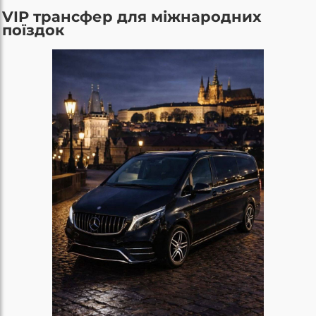
VIP трансфер для міжнародних
поїздок