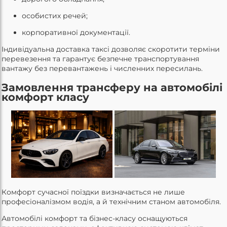
особистих речей;
корпоративної документації.
Індивідуальна доставка таксі дозволяє скоротити терміни
перевезення та гарантує безпечне транспортування
вантажу без перевантажень і численних пересилань.
Замовлення трансферу на автомобілі
комфорт класу
Комфорт сучасної поїздки визначається не лише
професіоналізмом водія, а й технічним станом автомобіля.
Автомобілі комфорт та бізнес-класу оснащуються