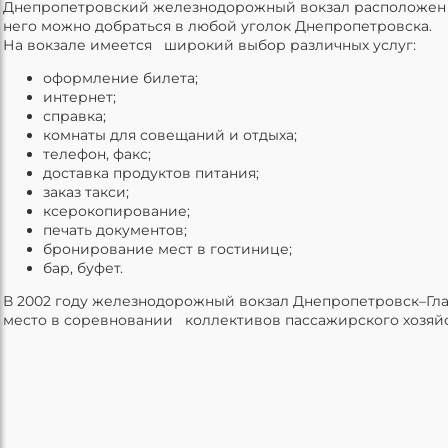
Днепропетровский железнодорожный вокзал расположен в
него можно добраться в любой уголок Днепропетровска.
На вокзале имеется широкий выбор различных услуг:
оформление билета;
интернет;
справка;
комнаты для совещаний и отдыха;
телефон, факс;
доставка продуктов питания;
заказ такси;
ксерокопирование;
печать документов;
бронирование мест в гостинице;
бар, буфет.
В 2002 году железнодорожный вокзал Днепропетровск–Гл
место в соревновании коллективов пассажирского хозяй