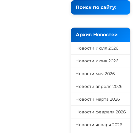
Поиск по сайту:
Архив Новостей
Новости июля 2026
Новости июня 2026
Новости мая 2026
Новости апреля 2026
Новости марта 2026
Новости февраля 2026
Новости января 2026