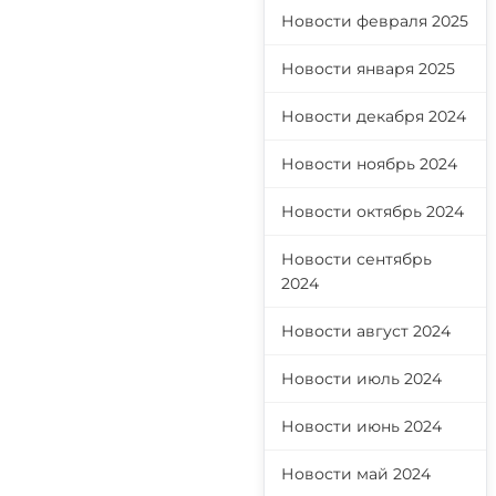
Новости февраля 2025
Новости января 2025
Новости декабря 2024
Новости ноябрь 2024
Новости октябрь 2024
Новости сентябрь
2024
Новости август 2024
Новости июль 2024
Новости июнь 2024
Новости май 2024