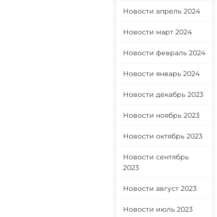
Новости апрель 2024
Новости март 2024
Новости февраль 2024
Новости январь 2024
Новости декабрь 2023
Новости ноябрь 2023
Новости октябрь 2023
Новости сентябрь
2023
Новости август 2023
Новости июль 2023