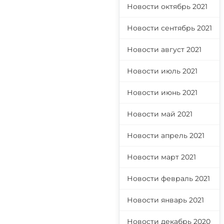
Новости октябрь 2021
Новости сентябрь 2021
Новости август 2021
Новости июль 2021
Новости июнь 2021
Новости май 2021
Новости апрель 2021
Новости март 2021
Новости февраль 2021
Новости январь 2021
Новости декабрь 2020