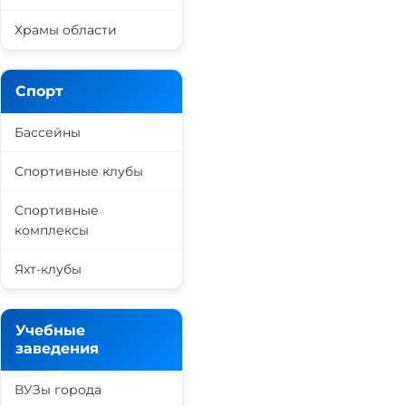
Храмы области
Спорт
Бассейны
Спортивные клубы
Спортивные
комплексы
Яхт-клубы
Учебные
заведения
ВУЗы города