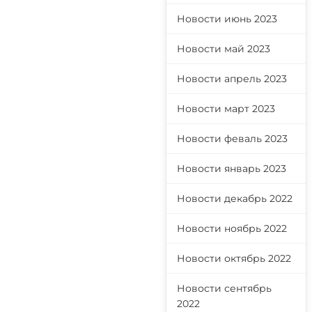
Новости июнь 2023
Новости май 2023
Новости апрель 2023
Новости март 2023
Новости феваль 2023
Новости январь 2023
Новости декабрь 2022
Новости ноябрь 2022
Новости октябрь 2022
Новости сентябрь
2022