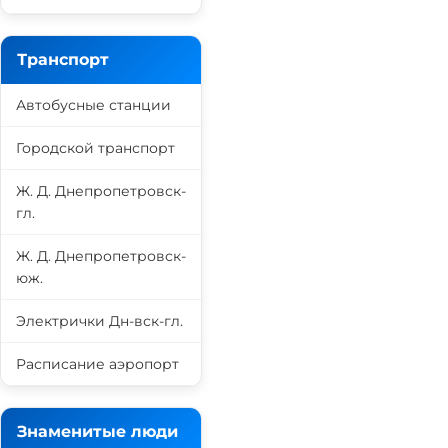
Транспорт
Автобусные станции
Городской транспорт
Ж. Д. Днепропетровск-
гл.
Ж. Д. Днепропетровск-
юж.
Электрички Дн-вск-гл.
Расписание аэропорт
Знаменитые люди