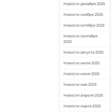
Новости декабря 2025
Новости ноября 2025
Новости октября 2025
Новости сентября
2025
Новости августа 2025
Новости июля 2025
Новости июня 2025
Новости мая 2025
Новости апреля 2025
Новости марта 2025