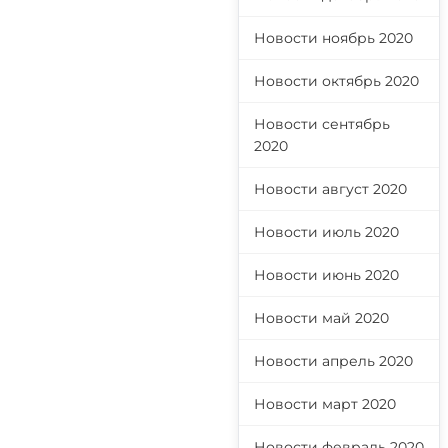
Новости ноябрь 2020
Новости октябрь 2020
Новости сентябрь
2020
Новости август 2020
Новости июль 2020
Новости июнь 2020
Новости май 2020
Новости апрель 2020
Новости март 2020
Новости февраль 2020