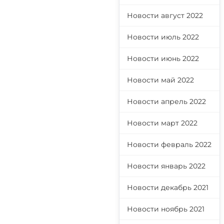
Новости август 2022
Новости июль 2022
Новости июнь 2022
Новости май 2022
Новости апрель 2022
Новости март 2022
Новости февраль 2022
Новости январь 2022
Новости декабрь 2021
Новости ноябрь 2021