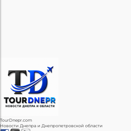
TourDnepr.com
Новости Днепра и Днепропетровской области