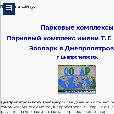
Поиск по сайту:
Парковые комплексы
Парковый комплекс имени Т. Г
Зоопарк в Днепропетров
г. Днепропетровск
Днепропетровскому зоопарку
более двадцати пяти лет, 
самом живописном месте Днепропетровска - парк им. Шев
разделен на две части, та часть, где расположен зоопарк, н