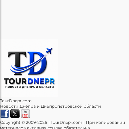
TourDnepr.com
Новости Днепра и Днепропетровской области
Copyright © 2009-2026 | TourDnepr.com | При копировании
материалов активная ссылка обязательна