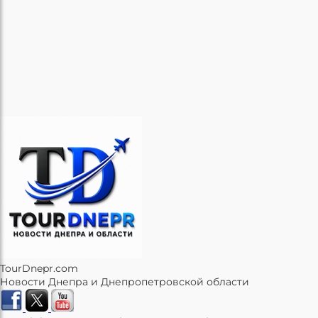
TourDnepr.com
Новости Днепра и Днепропетровской области