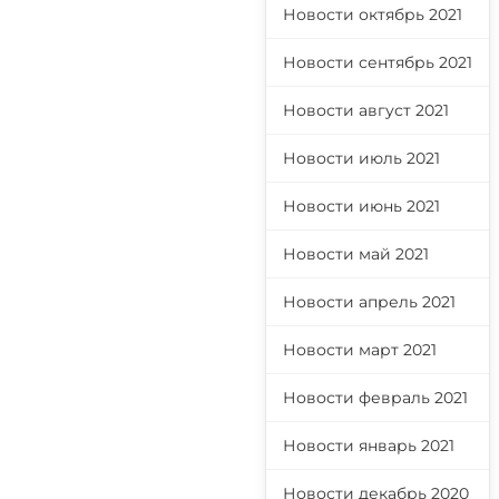
Новости октябрь 2021
Новости сентябрь 2021
Новости август 2021
Новости июль 2021
Новости июнь 2021
Новости май 2021
Новости апрель 2021
Новости март 2021
Новости февраль 2021
Новости январь 2021
Новости декабрь 2020