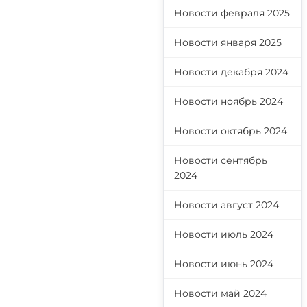
Новости февраля 2025
Новости января 2025
Новости декабря 2024
Новости ноябрь 2024
Новости октябрь 2024
Новости сентябрь
2024
Новости август 2024
Новости июль 2024
Новости июнь 2024
Новости май 2024