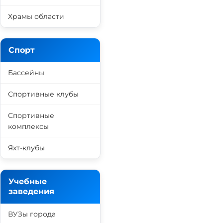
Храмы области
Спорт
Бассейны
Спортивные клубы
Спортивные
комплексы
Яхт-клубы
Учебные
заведения
ВУЗы города