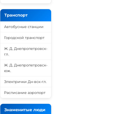
Транспорт
Автобусные станции
Городской транспорт
Ж. Д. Днепропетровск-
гл.
Ж. Д. Днепропетровск-
юж.
Электрички Дн-вск-гл.
Расписание аэропорт
Знаменитые люди