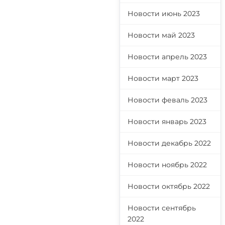
Новости июнь 2023
Новости май 2023
Новости апрель 2023
Новости март 2023
Новости феваль 2023
Новости январь 2023
Новости декабрь 2022
Новости ноябрь 2022
Новости октябрь 2022
Новости сентябрь
2022