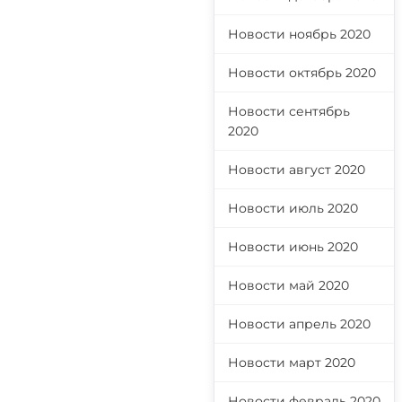
Новости ноябрь 2020
Новости октябрь 2020
Новости сентябрь
2020
Новости август 2020
Новости июль 2020
Новости июнь 2020
Новости май 2020
Новости апрель 2020
Новости март 2020
Новости февраль 2020