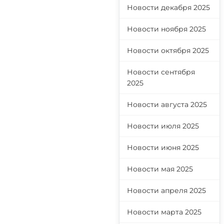
Новости декабря 2025
Новости ноября 2025
Новости октября 2025
Новости сентября
2025
Новости августа 2025
Новости июля 2025
Новости июня 2025
Новости мая 2025
Новости апреля 2025
Новости марта 2025