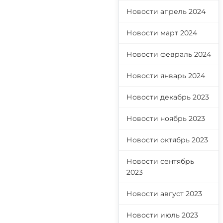
Новости апрель 2024
Новости март 2024
Новости февраль 2024
Новости январь 2024
Новости декабрь 2023
Новости ноябрь 2023
Новости октябрь 2023
Новости сентябрь
2023
Новости август 2023
Новости июль 2023