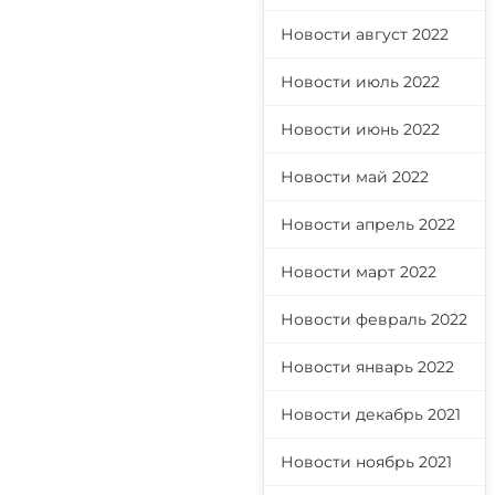
Новости август 2022
Новости июль 2022
Новости июнь 2022
Новости май 2022
Новости апрель 2022
Новости март 2022
Новости февраль 2022
Новости январь 2022
Новости декабрь 2021
Новости ноябрь 2021