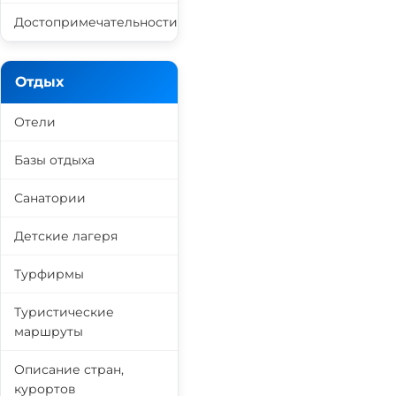
Достопримечательности
Отдых
Отели
Базы отдыха
Санатории
Детские лагеря
Турфирмы
Туристические
маршруты
Описание стран,
курортов