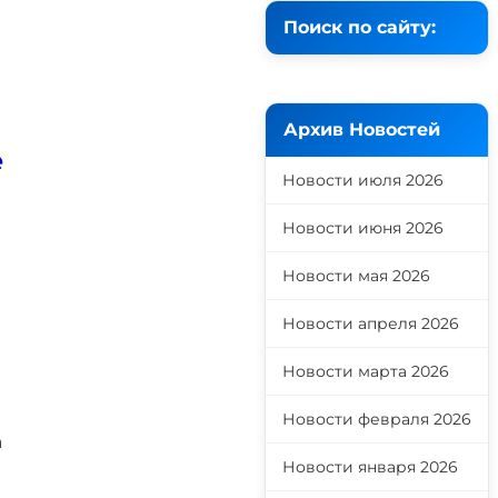
Поиск по сайту:
Архив Новостей
е
Новости июля 2026
Новости июня 2026
Новости мая 2026
Новости апреля 2026
Новости марта 2026
Новости февраля 2026
а
Новости января 2026