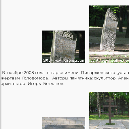
В ноябре 2008 года в парке имени Писаржевского уста
жертвам Голодомора. Авторы памятника: скульптор Але
архитектор Игорь Богданов.