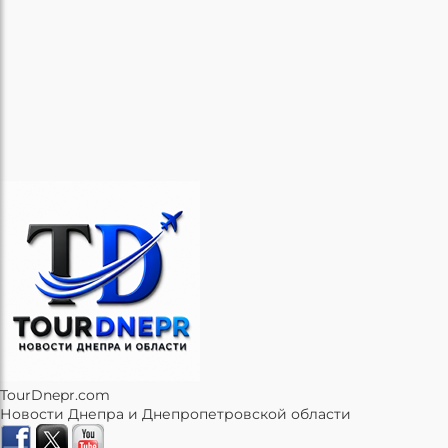
TourDnepr.com
Новости Днепра и Днепропетровской области