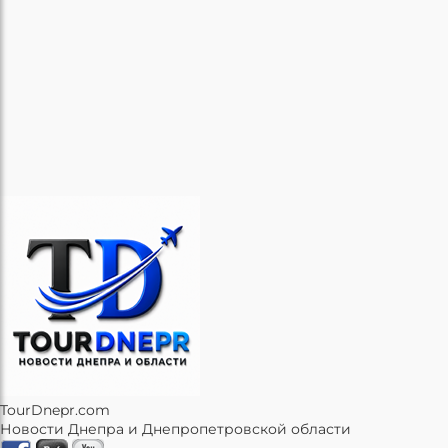
TourDnepr.com
Новости Днепра и Днепропетровской области