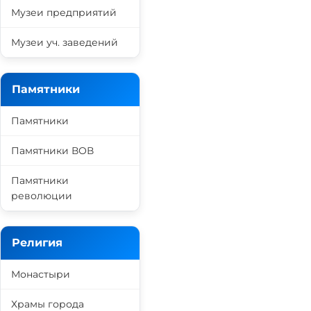
Музеи предприятий
Музеи уч. заведений
Памятники
Памятники
Памятники ВОВ
Памятники
революции
Религия
Монастыри
Храмы города