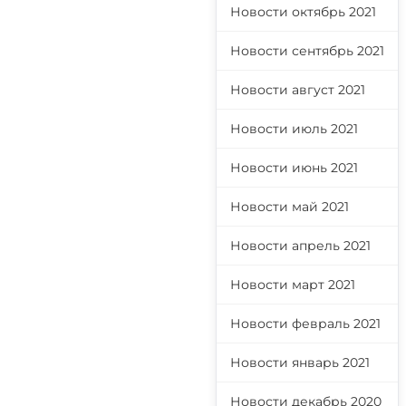
Новости октябрь 2021
Новости сентябрь 2021
Новости август 2021
Новости июль 2021
Новости июнь 2021
Новости май 2021
Новости апрель 2021
Новости март 2021
Новости февраль 2021
Новости январь 2021
Новости декабрь 2020