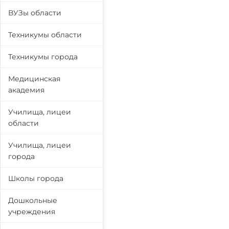
ВУЗы области
Техникумы области
Техникумы города
Медицинская
академия
Училища, лицеи
области
Училища, лицеи
города
Школы города
Дошкольные
учреждения