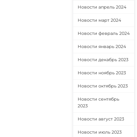
Новости апрель 2024
Новости март 2024
Новости февраль 2024
Новости январь 2024
Новости декабрь 2023
Новости ноябрь 2023
Новости октябрь 2023
Новости сентябрь
2023
Новости август 2023
Новости июль 2023