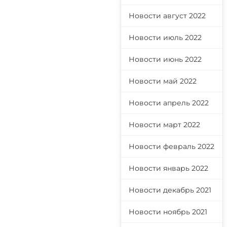
Новости август 2022
Новости июль 2022
Новости июнь 2022
Новости май 2022
Новости апрель 2022
Новости март 2022
Новости февраль 2022
Новости январь 2022
Новости декабрь 2021
Новости ноябрь 2021