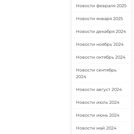
Новости февраля 2025
Новости января 2025
Новости декабря 2024
Новости ноябрь 2024
Новости октябрь 2024
Новости сентябрь
2024
Новости август 2024
Новости июль 2024
Новости июнь 2024
Новости май 2024