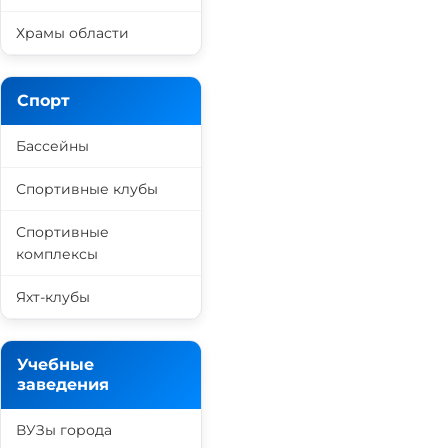
Храмы области
Спорт
Бассейны
Спортивные клубы
Спортивные
комплексы
Яхт-клубы
Учебные
заведения
ВУЗы города