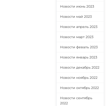
Новости июнь 2023
Новости май 2023
Новости апрель 2023
Новости март 2023
Новости феваль 2023
Новости январь 2023
Новости декабрь 2022
Новости ноябрь 2022
Новости октябрь 2022
Новости сентябрь
2022