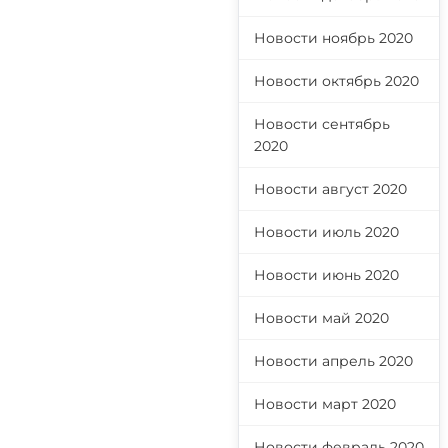
Новости ноябрь 2020
Новости октябрь 2020
Новости сентябрь
2020
Новости август 2020
Новости июль 2020
Новости июнь 2020
Новости май 2020
Новости апрель 2020
Новости март 2020
Новости февраль 2020