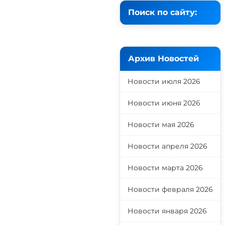
Поиск по сайту:
Архив Новостей
Новости июля 2026
Новости июня 2026
Новости мая 2026
Новости апреля 2026
Новости марта 2026
Новости февраля 2026
Новости января 2026