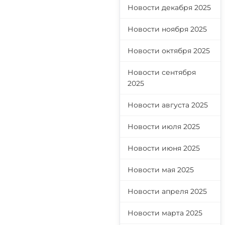
Новости декабря 2025
Новости ноября 2025
Новости октября 2025
Новости сентября
.
2025
Новости августа 2025
Новости июля 2025
Новости июня 2025
Новости мая 2025
Новости апреля 2025
Новости марта 2025