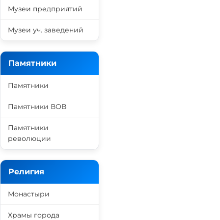
Музеи предприятий
Музеи уч. заведений
Памятники
Памятники
Памятники ВОВ
Памятники
революции
Религия
Монастыри
Храмы города