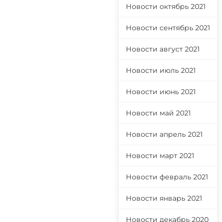
Новости октябрь 2021
Новости сентябрь 2021
Новости август 2021
Новости июль 2021
Новости июнь 2021
Новости май 2021
Новости апрель 2021
Новости март 2021
Новости февраль 2021
Новости январь 2021
Новости декабрь 2020