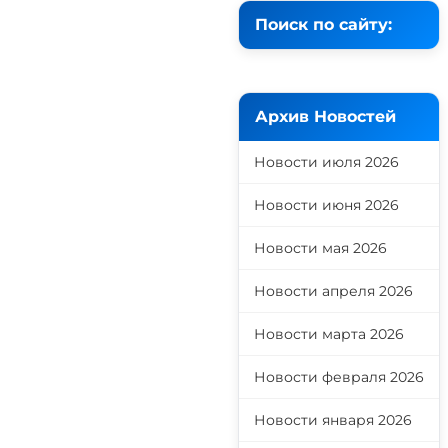
Поиск по сайту:
Архив Новостей
Новости июля 2026
Новости июня 2026
Новости мая 2026
Новости апреля 2026
Новости марта 2026
Новости февраля 2026
Новости января 2026