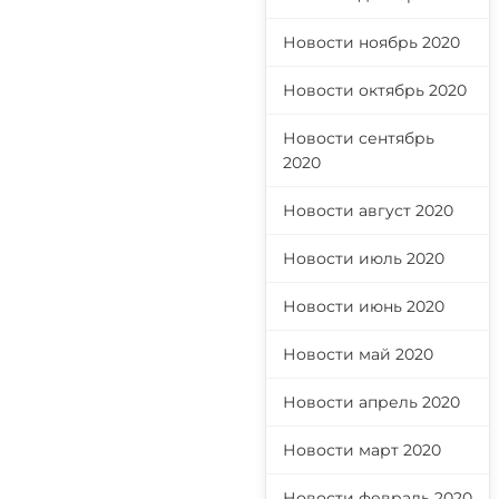
Новости ноябрь 2020
Новости октябрь 2020
Новости сентябрь
2020
Новости август 2020
Новости июль 2020
Новости июнь 2020
Новости май 2020
Новости апрель 2020
Новости март 2020
Новости февраль 2020