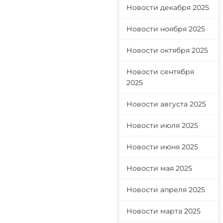
Новости декабря 2025
Новости ноября 2025
Новости октября 2025
Новости сентября
2025
Новости августа 2025
Новости июля 2025
Новости июня 2025
Новости мая 2025
Новости апреля 2025
Новости марта 2025