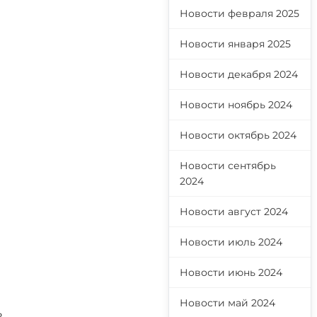
Новости февраля 2025
Новости января 2025
Новости декабря 2024
Новости ноябрь 2024
Новости октябрь 2024
Новости сентябрь
2024
Новости август 2024
Новости июль 2024
Новости июнь 2024
Новости май 2024
ь