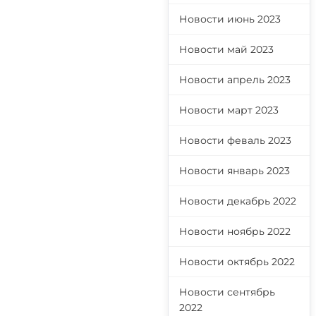
Новости июнь 2023
Новости май 2023
Новости апрель 2023
Новости март 2023
Новости феваль 2023
Новости январь 2023
Новости декабрь 2022
Новости ноябрь 2022
Новости октябрь 2022
Новости сентябрь
2022