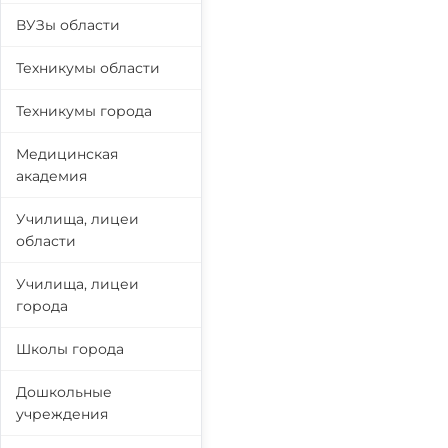
ВУЗы области
Техникумы области
Техникумы города
Медицинская
академия
Училища, лицеи
области
Училища, лицеи
города
Школы города
Дошкольные
учреждения