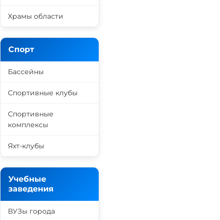
Храмы области
Спорт
Бассейны
Спортивные клубы
Спортивные
комплексы
Яхт-клубы
Учебные
заведения
ВУЗы города