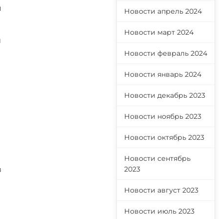
ы
Новости апрель 2024
Новости март 2024
й
Новости февраль 2024
Новости январь 2024
Новости декабрь 2023
Новости ноябрь 2023
Новости октябрь 2023
Новости сентябрь
в
2023
Новости август 2023
Новости июль 2023