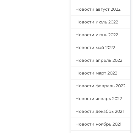
Новости август 2022
Новости июль 2022
Новости июнь 2022
Новости май 2022
Новости апрель 2022
Новости март 2022
Новости февраль 2022
Новости январь 2022
Новости декабрь 2021
Новости ноябрь 2021