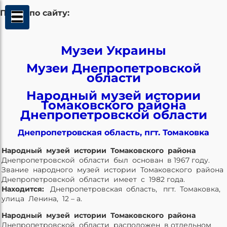
Поиск по сайту:
Музеи Украины
Музеи Днепропетровской
области
Народный музей истории
Томаковского района
Днепропетровской области
Днепропетровская область, пгт. Томаковка
Народный музей истории Томаковского района
Днепропетровской области был основан в 1967 году.
Звание народного музей истории Томаковского района
Днепропетровской области имеет с 1982 года.
Находится:
Днепропетровская область, пгт. Томаковка,
улица Ленина, 12 – а.
Народный музей истории Томаковского района
Днепропетровской области расположен в отдельном