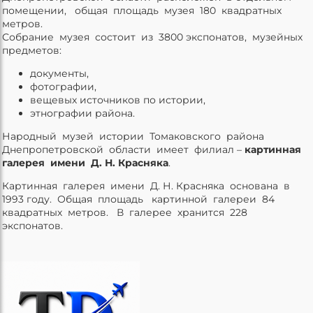
помещении, общая площадь музея 180 квадратных
метров.
Собрание музея состоит из 3800 экспонатов, музейных
предметов:
документы,
фотографии,
вещевых источников по истории,
этнографии района.
Народный музей истории Томаковского района
Днепропетровской области имеет филиал –
картинная
галерея имени Д. Н. Красняка
.
Картинная галерея имени Д. Н. Красняка основана в
1993 году. Общая площадь картинной галереи 84
квадратных метров. В галерее хранится 228
экспонатов.