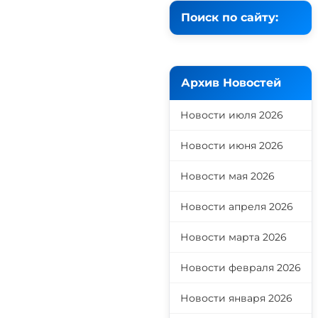
Поиск по сайту:
Архив Новостей
Новости июля 2026
Новости июня 2026
Новости мая 2026
Новости апреля 2026
Новости марта 2026
Новости февраля 2026
Новости января 2026