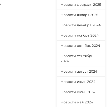
о
Новости февраля 2025
Новости января 2025
Новости декабря 2024
Новости ноябрь 2024
Новости октябрь 2024
Новости сентябрь
2024
Новости август 2024
Новости июль 2024
Новости июнь 2024
Новости май 2024