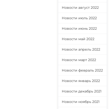
Новости август 2022
Новости июль 2022
Новости июнь 2022
Новости май 2022
Новости апрель 2022
Новости март 2022
Новости февраль 2022
Новости январь 2022
Новости декабрь 2021
Новости ноябрь 2021