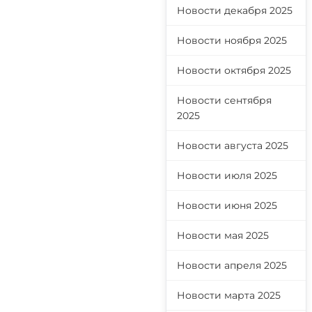
Новости декабря 2025
Новости ноября 2025
Новости октября 2025
Новости сентября
2025
Новости августа 2025
Новости июля 2025
Новости июня 2025
Новости мая 2025
Новости апреля 2025
Новости марта 2025