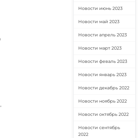
Новости июнь 2023
Новости май 2023
Новости апрель 2023
а
Новости март 2023
Новости феваль 2023
Новости январь 2023
Новости декабрь 2022
Новости ноябрь 2022
,
Новости октябрь 2022
Новости сентябрь
2022