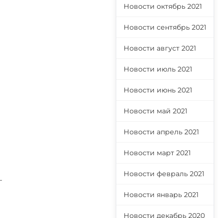
Новости октябрь 2021
Новости сентябрь 2021
Новости август 2021
Новости июль 2021
Новости июнь 2021
Новости май 2021
Новости апрель 2021
Новости март 2021
Новости февраль 2021
—
Новости январь 2021
Новости декабрь 2020