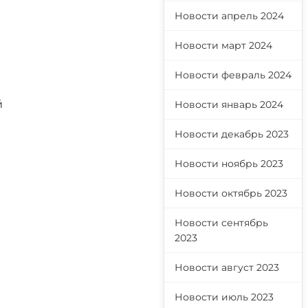
Новости апрель 2024
Новости март 2024
Новости февраль 2024
й
Новости январь 2024
Новости декабрь 2023
Новости ноябрь 2023
Новости октябрь 2023
Новости сентябрь
2023
Новости август 2023
Новости июль 2023