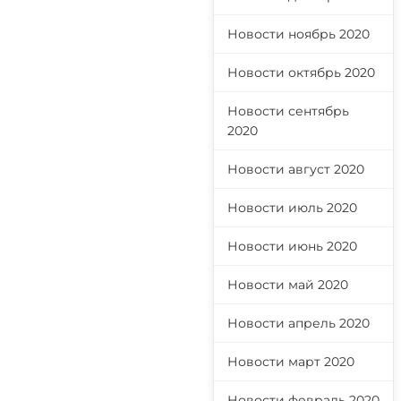
Новости ноябрь 2020
Новости октябрь 2020
Новости сентябрь
2020
Новости август 2020
Новости июль 2020
Новости июнь 2020
Новости май 2020
Новости апрель 2020
Новости март 2020
Новости февраль 2020