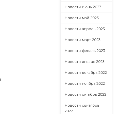
Новости июнь 2023
Новости май 2023
Новости апрель 2023
Новости март 2023
Новости феваль 2023
Новости январь 2023
Новости декабрь 2022
и
Новости ноябрь 2022
Новости октябрь 2022
Новости сентябрь
2022