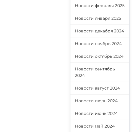
Новости февраля 2025
Новости января 2025
Новости декабря 2024
Новости ноябрь 2024
Новости октябрь 2024
Новости сентябрь
2024
Новости август 2024
Новости июль 2024
Новости июнь 2024
Новости май 2024