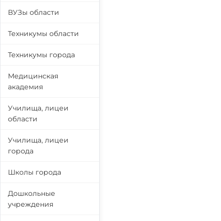
ВУЗы области
Техникумы области
Техникумы города
Медицинская
академия
Училища, лицеи
области
Училища, лицеи
города
Школы города
Дошкольные
учреждения