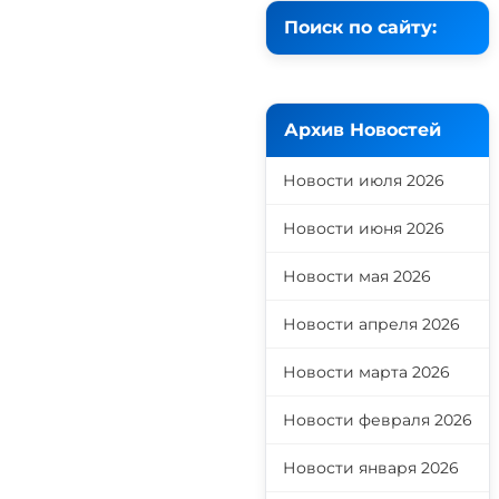
Поиск по сайту:
Архив Новостей
Новости июля 2026
Новости июня 2026
Новости мая 2026
Новости апреля 2026
Новости марта 2026
Новости февраля 2026
Новости января 2026