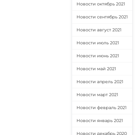
Новости октябрь 2021
Новости сентябрь 2021
Новости август 2021
Новости июль 2021
Новости июнь 2021
Новости май 2021
Новости апрель 2021
Новости март 2021
Новости февраль 2021
Новости январь 2021
Новости декабрь 2020