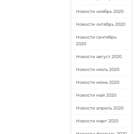
Новости ноябрь 2020
Новости октябрь 2020
Новости сентябрь
2020
Новости август 2020
Новости июль 2020
Новости июнь 2020
Новости май 2020
Новости апрель 2020
Новости март 2020
Новости февраль 2020