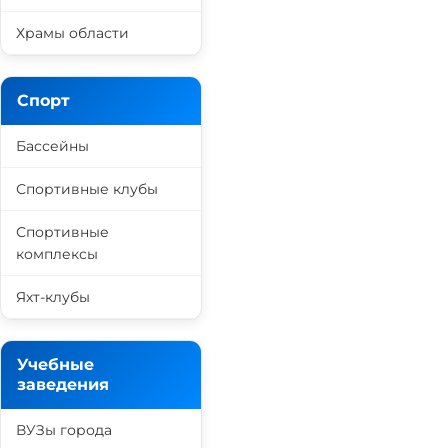
Храмы области
Спорт
Бассейны
Спортивные клубы
Спортивные
комплексы
Яхт-клубы
Учебные
заведения
ВУЗы города