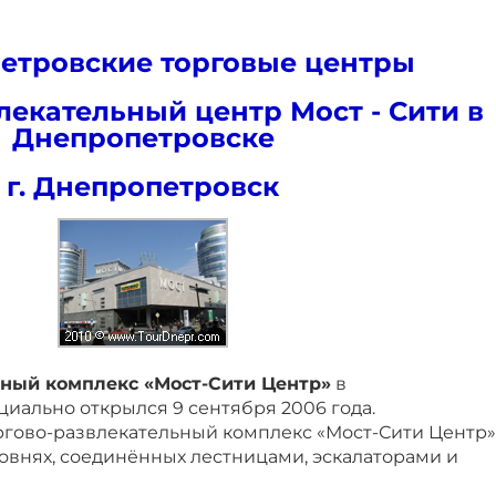
етровские торговые центры
лекательный центр Мост - Сити в
Днепропетровске
г. Днепропетровск
ьный комплекс «Мост-Сити Центр»
в
иально открылся 9 сентября 2006 года.
гово-развлекательный комплекс «Мост-Сити Центр»
овнях, соединённых лестницами, эскалаторами и