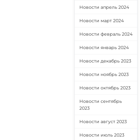
Новости апрель 2024
Новости март 2024
Новости февраль 2024
Новости январь 2024
Новости декабрь 2023
Новости ноябрь 2023
Новости октябрь 2023
Новости сентябрь
2023
Новости август 2023
Новости июль 2023