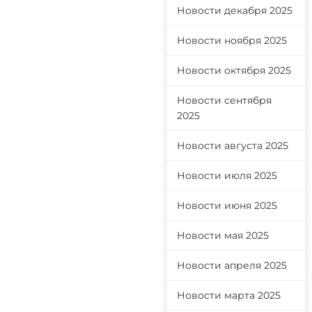
Новости декабря 2025
Новости ноября 2025
Новости октября 2025
Новости сентября
2025
Новости августа 2025
Новости июля 2025
Новости июня 2025
Новости мая 2025
Новости апреля 2025
Новости марта 2025