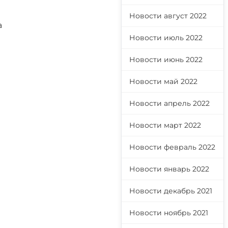
Новости август 2022
а
Новости июль 2022
Новости июнь 2022
Новости май 2022
Новости апрель 2022
Новости март 2022
Новости февраль 2022
Новости январь 2022
Новости декабрь 2021
Новости ноябрь 2021