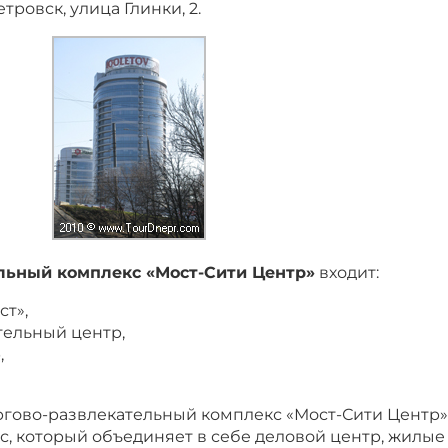
тровск, улица Глинки, 2.
льный комплекс «Мост-Сити Центр»
входит:
ст»,
тельный центр,
,
гово-развлекательный комплекс «Мост-Сити Центр»
, который объединяет в себе деловой центр, жилые