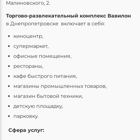
Малиновского, 2.
Торгово-развлекательный комплекс Вавилон
в Днепропетровске включает в себя:
киноцентр,
супермаркет,
офисные помещения,
рестораны,
кафе быстрого питания,
магазины промышленных товаров,
магазин бытовой техники,
детскую площадку,
парковку.
Сфера услуг: