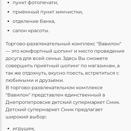
пункт фотопечати,
приёмный пункт химчистки,
отделение банка,
салон красоты.
Торгово-развлекательный комплекс "Вавилон"
— это комфортный шопинг и место проведения
досуга для всей семьи. Здесь Вы сможете
совершить приятный шопинг по магазинам, а
так же отдохнуть, вкусно поесть, встретиться с
любимыми и друзьями.
В торгово-развлекательном комплексе
"Вавилон" представлен единственный в
Днепропетровске детский супермаркет Смик.
Детский супермаркет Смик предлагает
широкий выбор:
игрушек,