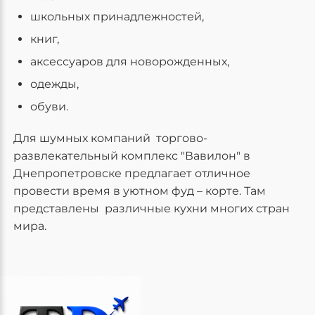
школьных принадлежностей,
книг,
аксессуаров для новорожденных,
одежды,
обуви.
Для шумных компаний торгово-
развлекательный комплекс "Вавилон" в
Днепропетровске предлагает отличное
провести время в уютном фуд – корте. Там
представлены различные кухни многих стран
мира.