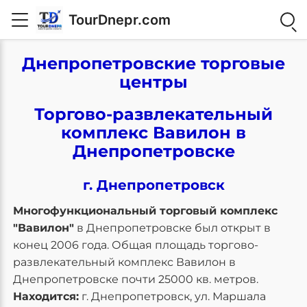
TourDnepr.com
Днепропетровские торговые
центры
Торгово-развлекательный
комплекс Вавилон в
Днепропетровске
г. Днепропетровск
Многофункциональный торговый комплекс
"Вавилон"
в Днепропетровске был открыт в
конец 2006 года. Общая площадь торгово-
развлекательный комплекс Вавилон в
Днепропетровске почти 25000 кв. метров.
Находится:
г. Днепропетровск, ул. Маршала