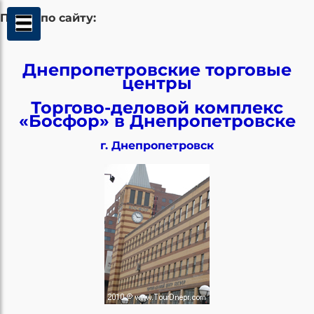
Поиск по сайту:
Днепропетровские торговые
центры
Торгово-деловой комплекс
«Босфор» в Днепропетровске
г. Днепропетровск