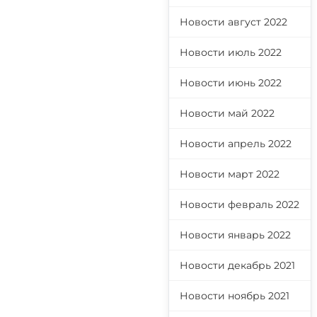
Новости август 2022
Новости июль 2022
Новости июнь 2022
Новости май 2022
Новости апрель 2022
Новости март 2022
Новости февраль 2022
Новости январь 2022
Новости декабрь 2021
Новости ноябрь 2021