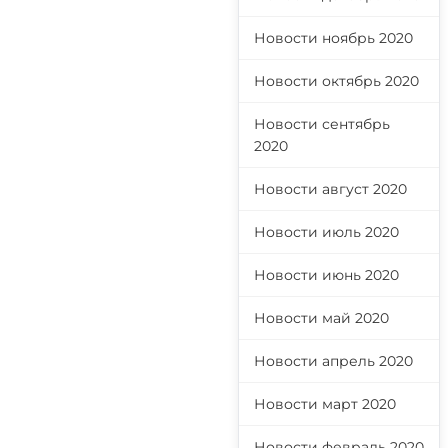
Новости ноябрь 2020
Новости октябрь 2020
Новости сентябрь
2020
Новости август 2020
Новости июль 2020
Новости июнь 2020
Новости май 2020
Новости апрель 2020
Новости март 2020
Новости февраль 2020