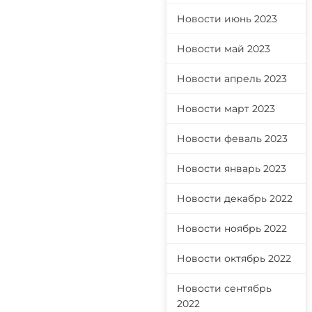
Новости июнь 2023
Новости май 2023
Новости апрель 2023
Новости март 2023
Новости феваль 2023
Новости январь 2023
Новости декабрь 2022
Новости ноябрь 2022
Новости октябрь 2022
Новости сентябрь
2022