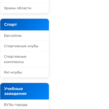
Храмы области
Спорт
Бассейны
Спортивные клубы
Спортивные
комплексы
Яхт-клубы
Учебные
заведения
ВУЗы города