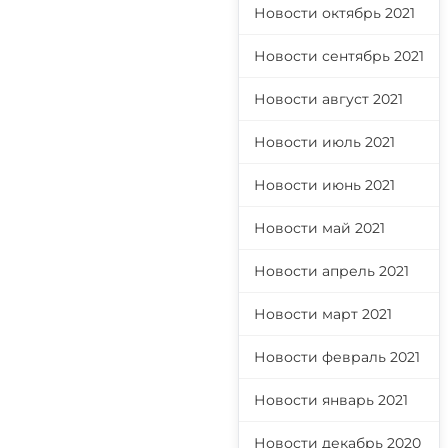
Новости октябрь 2021
Новости сентябрь 2021
Новости август 2021
Новости июль 2021
Новости июнь 2021
Новости май 2021
Новости апрель 2021
Новости март 2021
Новости февраль 2021
Новости январь 2021
Новости декабрь 2020