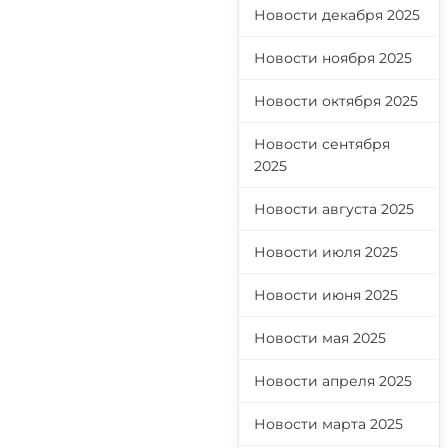
Новости декабря 2025
Новости ноября 2025
Новости октября 2025
Новости сентября
2025
Новости августа 2025
Новости июля 2025
Новости июня 2025
Новости мая 2025
Новости апреля 2025
Новости марта 2025