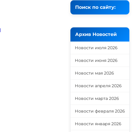
Поиск по сайту:
и
Архив Новостей
Новости июля 2026
Новости июня 2026
Новости мая 2026
Новости апреля 2026
Новости марта 2026
Новости февраля 2026
Новости января 2026