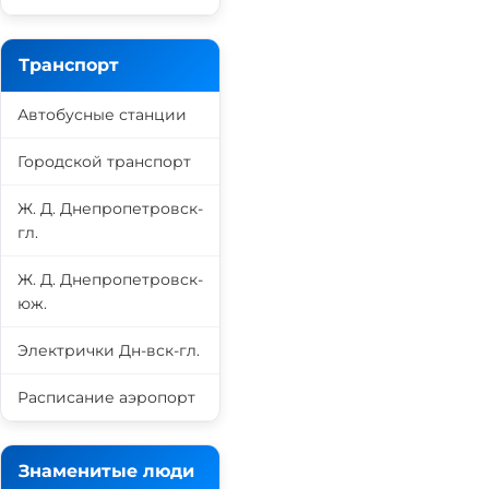
Транспорт
Автобусные станции
Городской транспорт
Ж. Д. Днепропетровск-
гл.
Ж. Д. Днепропетровск-
юж.
Электрички Дн-вск-гл.
Расписание аэропорт
Знаменитые люди