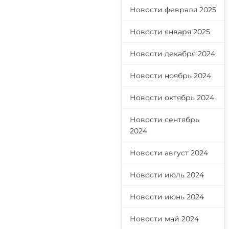
Новости февраля 2025
Новости января 2025
Новости декабря 2024
Новости ноябрь 2024
Новости октябрь 2024
Новости сентябрь
2024
Новости август 2024
Новости июль 2024
Новости июнь 2024
Новости май 2024