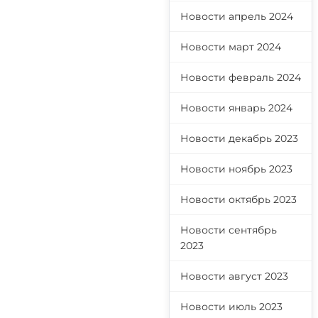
Новости апрель 2024
Новости март 2024
Новости февраль 2024
Новости январь 2024
Новости декабрь 2023
Новости ноябрь 2023
Новости октябрь 2023
Новости сентябрь
2023
Новости август 2023
Новости июль 2023