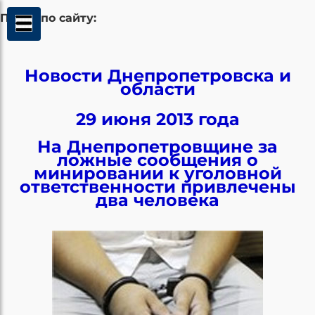
Поиск по сайту:
Новости Днепропетровска и
области
29 июня 2013 года
На Днепропетровщине за
ложные сообщения о
минировании к уголовной
ответственности привлечены
два человека