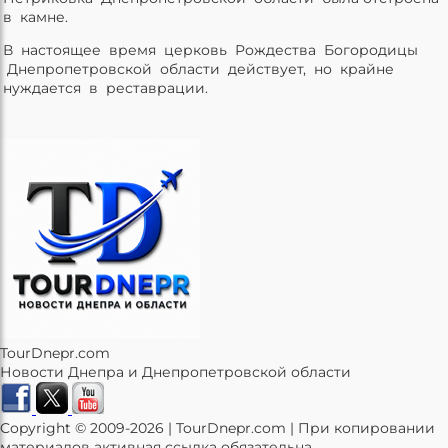
в камне.
В настоящее время церковь Рождества Богородицы
Днепропетровской области действует, но крайне
нуждается в реставрации.
TourDnepr.com
Новости Днепра и Днепропетровской области
Copyright © 2009-2026 | TourDnepr.com | При копировании
материалов активная ссылка обязательна