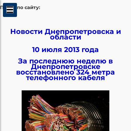
Поиск по сайту:
Новости Днепропетровска и
области
10 июля 2013 года
За последнюю неделю в
Днепропетровске
восстановлено 324 метра
телефонного кабеля