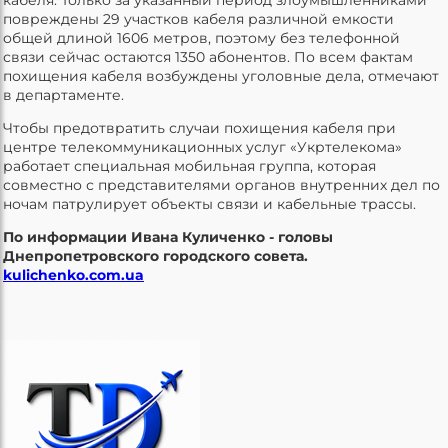
повреждены 29 участков кабеля различной емкости
общей длиной 1606 метров, поэтому без телефонной
связи сейчас остаются 1350 абонентов. По всем фактам
похищения кабеля возбуждены уголовные дела, отмечают
в департаменте.
Чтобы предотвратить случаи похищения кабеля при
центре телекоммуникационных услуг «Укртелекома»
работает специальная мобильная группа, которая
совместно с представителями органов внутренних дел по
ночам патрулирует объекты связи и кабельные трассы.
По информации Ивана Куличенко - головы
Днепропетровского городского совета.
kulichenko.com.ua